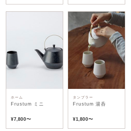
ホーム
タンブラー
Frustum ミニ
Frustum 湯呑
¥7,800〜
¥1,800〜