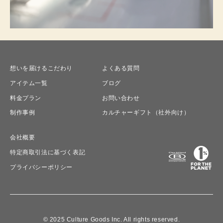
想いを届けるこだわり
よくある質問
アイテム一覧
ブログ
料金プラン
お問い合わせ
制作事例
カルチャーギフト（社外向け）
会社概要
特定商取引法に基づく表記
プライバシーポリシー
© 2025 Culture Goods Inc. All rights reserved.