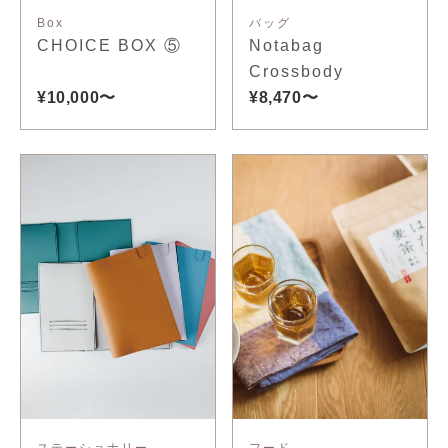
Box
バッグ
CHOICE BOX ⑤
Notabag
Crossbody
¥10,000〜
¥8,470〜
ステーショナリー
フード