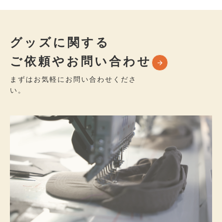
グッズに関する
ご依頼やお問い合わせ
まずはお気軽にお問い合わせくださ
い。