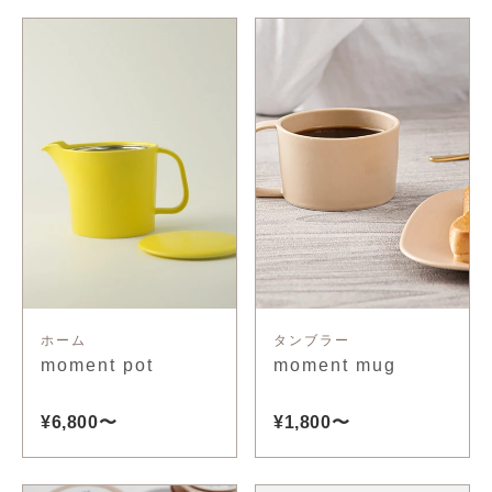
ホーム
タンブラー
moment pot
moment mug
¥6,800〜
¥1,800〜