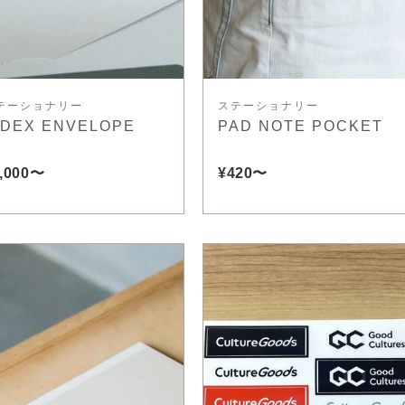
テーショナリー
ステーショナリー
NDEX ENVELOPE
PAD NOTE POCKET
,000〜
¥420〜