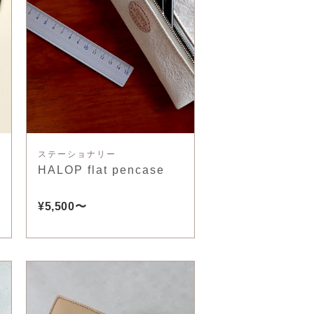
ステーショナリー
HALOP flat pencase
¥5,500〜