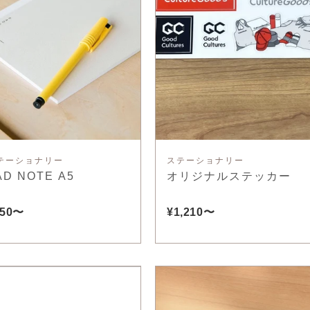
テーショナリー
ステーショナリー
AD NOTE A5
オリジナルステッカー
550〜
¥1,210〜