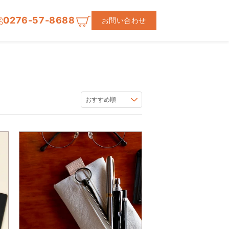
0276-57-8688
お問い合わせ
おすすめ順