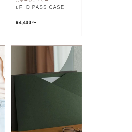
ステーショナリー
uF ID PASS CASE
¥4,400〜