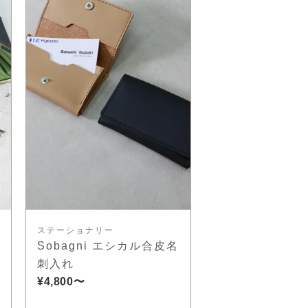
ステーショナリー
Sobagni エシカル合皮名
刺入れ
¥4,800〜