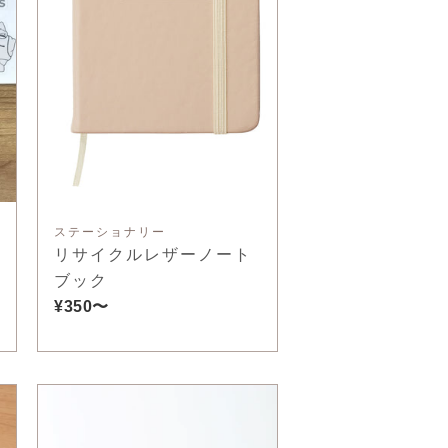
ステーショナリー
リサイクルレザーノート
ブック
¥350〜