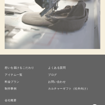
想いを届けるこだわり
よくある質問
アイテム一覧
ブログ
料金プラン
お問い合わせ
制作事例
カルチャーギフト（社外向け）
会社概要