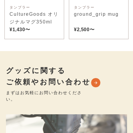
タンブラー
タンブラー
CultureGoods オリ
ground_grip mug
ジナルマグ350ml
¥1,430〜
¥2,500〜
グッズに関する
ご依頼やお問い合わせ
まずはお気軽にお問い合わせくださ
い。