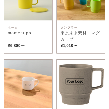
ホーム
タンブラー
moment pot
東京未来素材 マグ
カップ
¥6,800〜
¥1,010〜