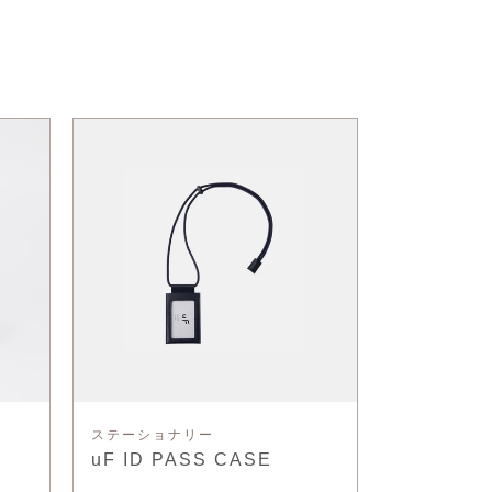
ステーショナリー
uF ID PASS CASE