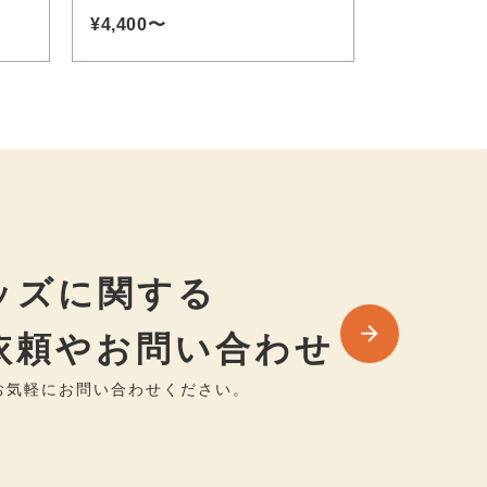
¥4,400〜
ッズに関する
依頼やお問い合わせ
お気軽にお問い合わせください。