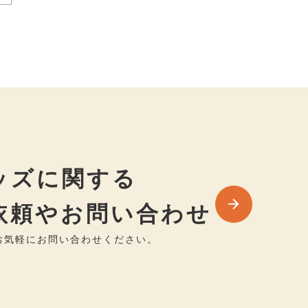
ッズに関する
依頼やお問い合わせ
お気軽にお問い合わせください。