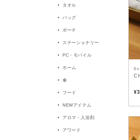
タオル
バッグ
ポーチ
ステーショナリー
PC・モバイル
ホーム
Bo
C
傘
¥3
フード
NEWアイテム
アロマ・入浴剤
アワード