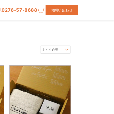
0276-57-8688
お問い合わせ
おすすめ順