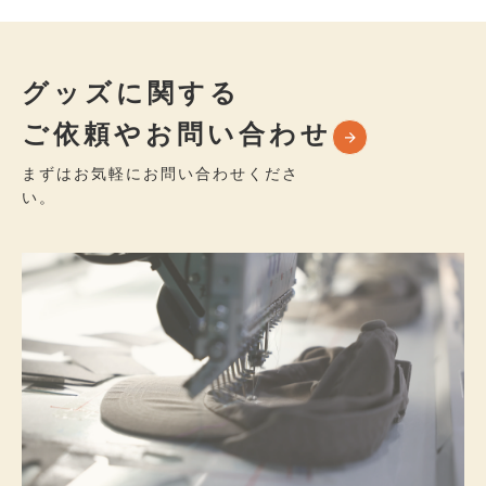
グッズに関する
ご依頼やお問い合わせ
まずはお気軽にお問い合わせくださ
い。