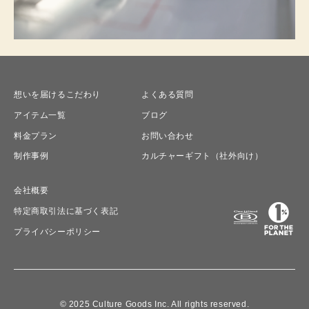
想いを届けるこだわり
よくある質問
アイテム一覧
ブログ
料金プラン
お問い合わせ
制作事例
カルチャーギフト（社外向け）
会社概要
特定商取引法に基づく表記
プライバシーポリシー
© 2025 Culture Goods Inc. All rights reserved.