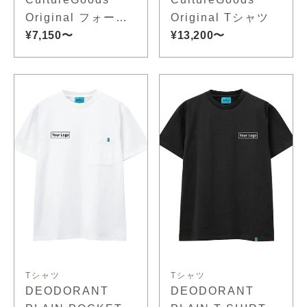
Original フォーマ
Original Tシャツ
ルTシャツ
¥7,150〜
¥13,200〜
Tシャツ
Tシャツ
DEODORANT
DEODORANT