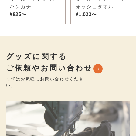
ハンカチ
ォッシュタオル
¥825〜
¥1,023〜
グッズに関する
ご依頼やお問い合わせ
まずはお気軽にお問い合わせくださ
い。