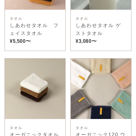
タオル
タオル
しあわせタオル フ
しあわせタオル ゲ
ェイスタオル
ストタオル
¥5,500〜
¥3,080〜
タオル
タオル
オーガニックタオル
オーガニック120 ウ