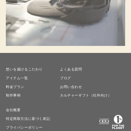
想いを届けるこだわり
よくある質問
アイテム一覧
ブログ
料金プラン
お問い合わせ
制作事例
カルチャーギフト（社外向け）
会社概要
特定商取引法に基づく表記
プライバシーポリシー