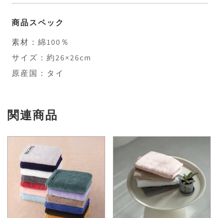
商品スペック
素材：綿100％
サイズ：約26×26cm
原産国：タイ
関連商品