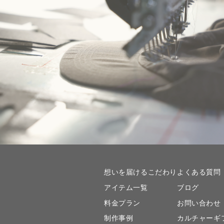
想いを届けるこだわり
よくある質問
アイテム一覧
ブログ
料金プラン
お問い合わせ
制作事例
カルチャーギ