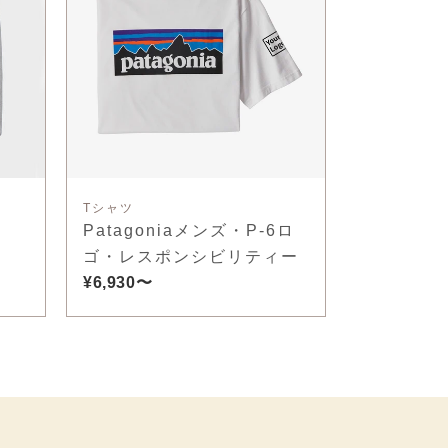
Tシャツ
Patagoniaメンズ・P-6ロ
ゴ・レスポンシビリティー
¥6,930〜