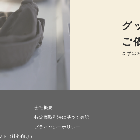
グ
ご
まずは
会社概要
特定商取引法に基づく表記
プライバシーポリシー
フト（社外向け）