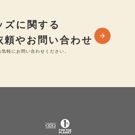
ッズに関する
依頼やお問い合わせ
お気軽にお問い合わせください。