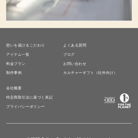
想いを届けるこだわり
よくある質問
アイテム一覧
ブログ
料金プラン
お問い合わせ
制作事例
カルチャーギフト（社外向け）
会社概要
特定商取引法に基づく表記
プライバシーポリシー