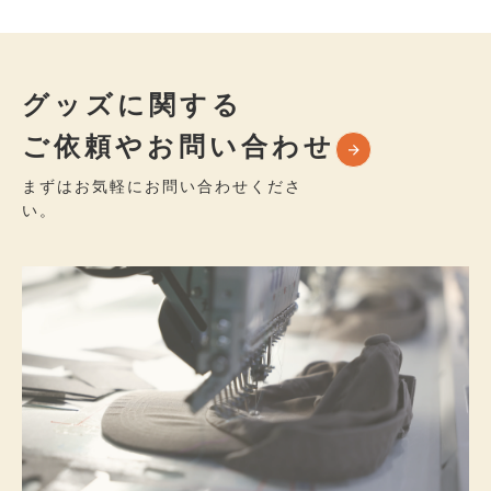
グッズに関する
ご依頼やお問い合わせ
まずはお気軽にお問い合わせくださ
い。