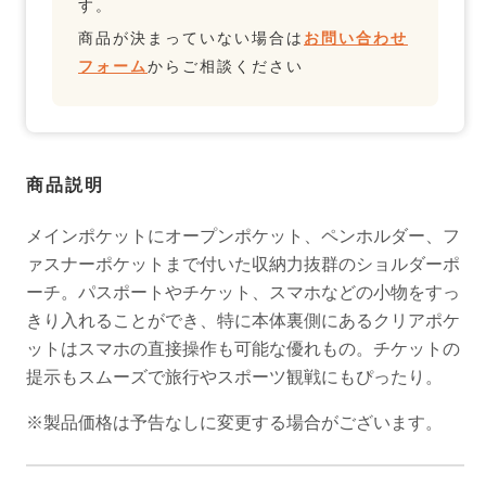
す。
商品が決まっていない場合は
お問い合わせ
フォーム
からご相談ください
商品説明
メインポケットにオープンポケット、ペンホルダー、フ
ァスナーポケットまで付いた収納力抜群のショルダーポ
ーチ。パスポートやチケット、スマホなどの小物をすっ
きり入れることができ、特に本体裏側にあるクリアポケ
ットはスマホの直接操作も可能な優れもの。チケットの
提示もスムーズで旅行やスポーツ観戦にもぴったり。
※製品価格は予告なしに変更する場合がございます。