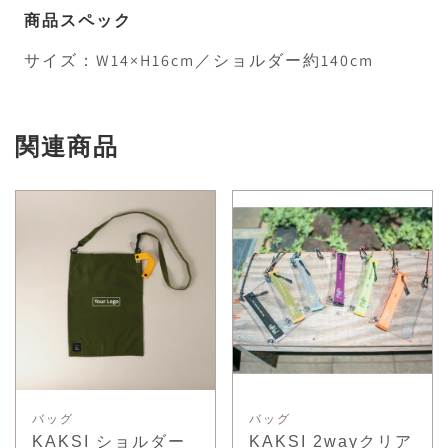
商品スペック
サイズ：W14×H16cm／ショルダー約140cm
関連商品
バッグ
バッグ
KAKSI ショルダー
KAKSI 2wayクリア