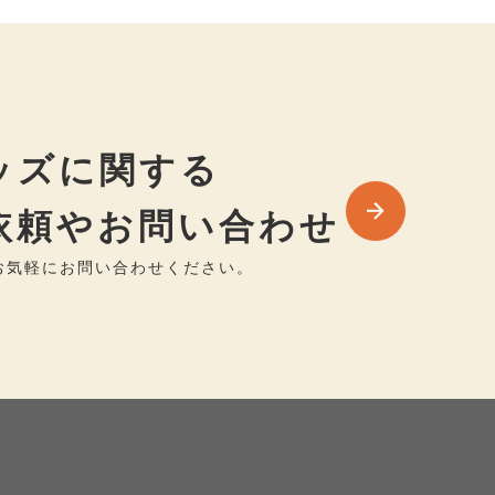
ッズに関する
依頼やお問い合わせ
お気軽にお問い合わせください。