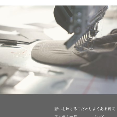
想いを届けるこだわり
よくある質問
アイテム一覧
ブログ