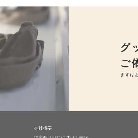
グ
ご
まずは
会社概要
特定商取引法に基づく表記