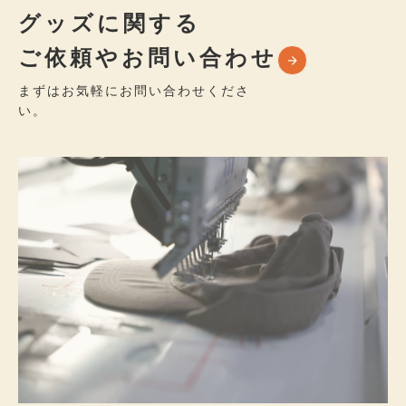
グッズに関する
ご依頼やお問い合わせ
まずはお気軽にお問い合わせくださ
い。