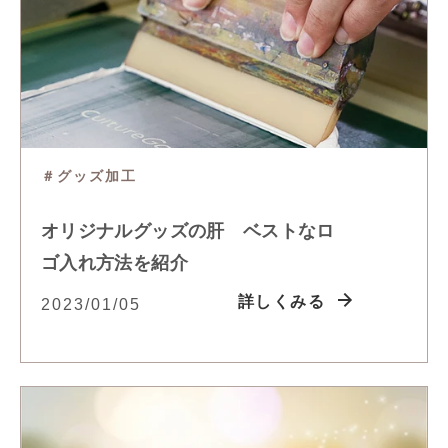
＃グッズ加工
オリジナルグッズの肝 ベストなロ
ゴ入れ方法を紹介
詳しくみる
2023/01/05