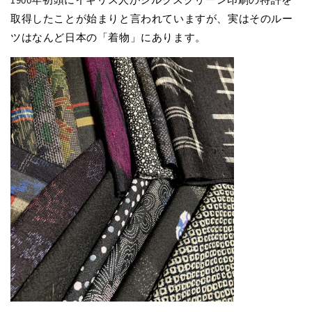
取得したことが始まりと言われていますが、実はそのルー
ツはなんど日本の「着物」にあります。