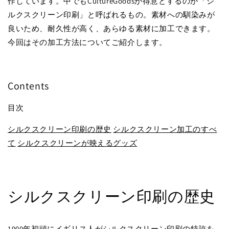
作しています。中でもCultureGoodsが得意とするのが「シ
ルクスクリーン印刷」と呼ばれるもの。素材への馴染みが
良いため、耐久性が高く、あらゆる素材に加工できます。
今回はその加工方法についてご紹介します。
Contents
目次
シルクスクリーン印刷の歴史
シルクスクリーン加工のすべ
て
シルクスクリーンが映えるグッズ
シルクスクリーン印刷の歴史
1900年初頭にイギリス人がシルクスクリーン印刷の特許を