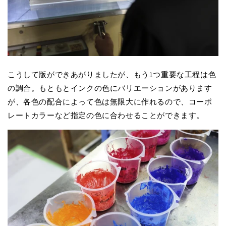
こうして版ができあがりましたが、もう1つ重要な工程は色
の調合。もともとインクの色にバリエーションがあります
が、各色の配合によって色は無限大に作れるので、コーポ
レートカラーなど指定の色に合わせることができます。