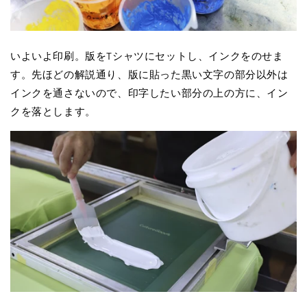
いよいよ印刷。版をTシャツにセットし、インクをのせま
す。先ほどの解説通り、版に貼った黒い文字の部分以外は
インクを通さないので、印字したい部分の上の方に、イン
クを落とします。