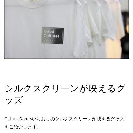
シルクスクリーンが映えるグ
ッズ
CultureGoodsいちおしのシルクスクリーンが映えるグッズ
をご紹介します。