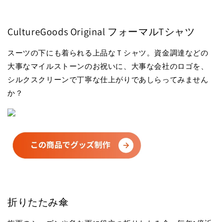
CultureGoods Original フォーマルTシャツ
スーツの下にも着られる上品なＴシャツ。資金調達などの
大事なマイルストーンのお祝いに、大事な会社のロゴを、
シルクスクリーンで丁寧な仕上がりであしらってみません
か？
折りたたみ傘