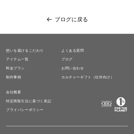
ブログに戻る
想いを届けるこだわり
よくある質問
アイテム一覧
ブログ
料金プラン
お問い合わせ
制作事例
カルチャーギフト（社外向け）
会社概要
特定商取引法に基づく表記
プライバシーポリシー