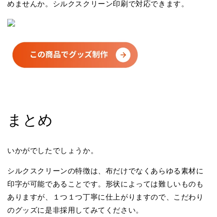
めませんか。シルクスクリーン印刷で対応できます。
まとめ
いかがでしたでしょうか。
シルクスクリーンの特徴は、布だけでなくあらゆる素材に
印字が可能であることです。形状によっては難しいものも
ありますが、１つ１つ丁寧に仕上がりますので、こだわり
のグッズに是非採用してみてください。