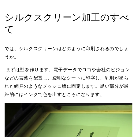
シルクスクリーン加工のすべ
て
では、シルクスクリーンはどのように印刷されるのでしょ
うか。
まずは型を作ります。電子データでロゴや会社のビジョン
などの言葉を配置し、透明なシートに印字し、乳剤が塗ら
れた網戸のようなメッシュ版に固定します。黒い部分が最
終的にはインクで色を出すところになります。