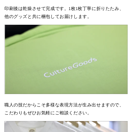
印刷後は乾燥させて完成です。1枚1枚丁寧に折りたたみ、
他のグッズと共に梱包してお届けします。
職人の技だからこそ多様な表現方法が生み出せますので、
こだわりもぜひお気軽にご相談ください。