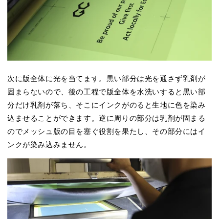
次に版全体に光を当てます。黒い部分は光を通さず乳剤が
固まらないので、後の工程で版全体を水洗いすると黒い部
分だけ乳剤が落ち、そこにインクがのると生地に色を染み
込ませることができます。逆に周りの部分は乳剤が固まる
のでメッシュ版の目を塞ぐ役割を果たし、その部分にはイ
ンクが染み込みません。