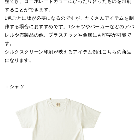
整でき、コーポレートカラーにぴったり合ったものを印刷
することができます。
1色ごとに版が必要になるのですが、たくさんアイテムを制
作する場合におすすめです。Tシャツやパーカーなどのアパ
レルや布製品の他、プラスチックや金属にも印字が可能で
す。
シルクスクリーン印刷が映えるアイテム例はこちらの商品
になります。
Ｔシャツ