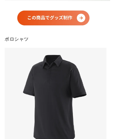
ポロシャツ