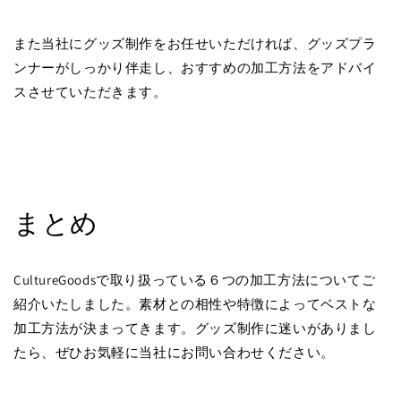
また当社にグッズ制作をお任せいただければ、グッズプラ
ンナーがしっかり伴走し、おすすめの加工方法をアドバイ
スさせていただきます。
まとめ
CultureGoodsで取り扱っている６つの加工方法についてご
紹介いたしました。素材との相性や特徴によってベストな
加工方法が決まってきます。グッズ制作に迷いがありまし
たら、ぜひお気軽に当社にお問い合わせください。