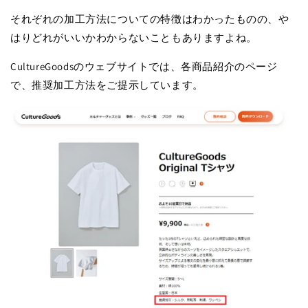
それぞれの加工方法についての特徴はわかったものの、や
はりどれがいいかわからないこともありますよね。
CultureGoodsのウェブサイトでは、各商品紹介のページ
で、推奨加工方法をご提示しています。