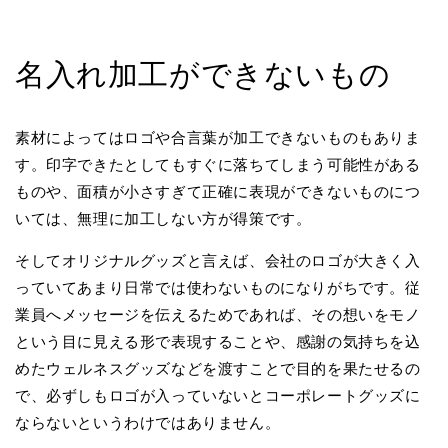
名入れ加工ができないもの
素材によってはロゴや合言葉が加工できないものもありま
す。印字できたとしてもすぐに落ちてしまう可能性がある
ものや、面積が小さすぎて正確に表現ができないものにつ
いては、無理に加工しない方が得策です。
そしてオリジナルグッズと言えば、会社のロゴが大きく入
っていてあまり日常では使わないものになりがちです。従
業員へメッセージを伝えるためであれば、その想いをモノ
という目に見える形で表現することや、感謝の気持ちを込
めたウェルネスグッズなどを渡すことで目的を果たせるの
で、必ずしもロゴが入っていないとコーポレートグッズに
ならないというわけではありません。