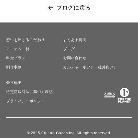
ブログに戻る
想いを届けるこだわり
よくある質問
アイテム一覧
ブログ
料金プラン
お問い合わせ
制作事例
カルチャーギフト（社外向け）
会社概要
特定商取引法に基づく表記
プライバシーポリシー
© 2025 Culture Goods Inc. All rights reserved.