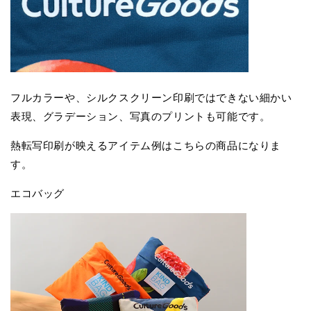
フルカラーや、シルクスクリーン印刷ではできない細かい
表現、グラデーション、写真のプリントも可能です。
熱転写印刷が映えるアイテム例はこちらの商品になりま
す。
エコバッグ