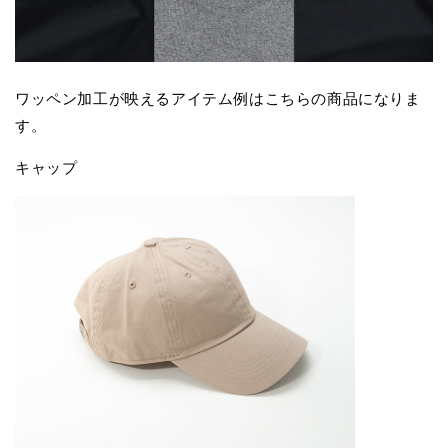
ワッペン加工が映えるアイテム例はこちらの商品になりま
す。
キャップ