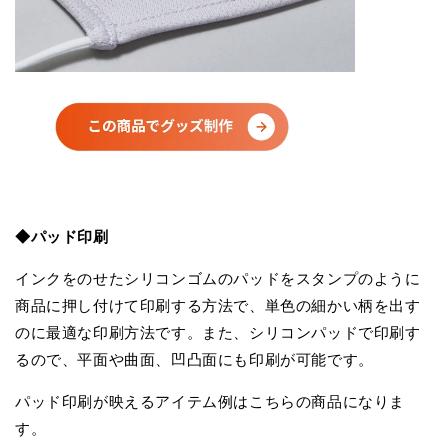
◆パッド印刷
インクをのせたシリコンゴムのパッドをスタンプのように
商品に押し付けて印刷する方法で、単色の細かい柄を出す
のに最適な印刷方法です。また、シリコンパッドで印刷す
るので、平面や曲面、凹凸面にも印刷が可能です。
パッド印刷が映えるアイテム例はこちらの商品になりま
す。