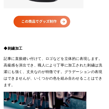
◆刺繍加工
記事に直接縫い付けて、ロゴなどを立体的に表現します。
高級感を演出でき、職人により丁寧に加工された刺繍は洗
濯にも強く、丈夫なのが特徴です。グラデーションの表現
はできませんが、いくつかの色を組み合わせることはでき
ます。