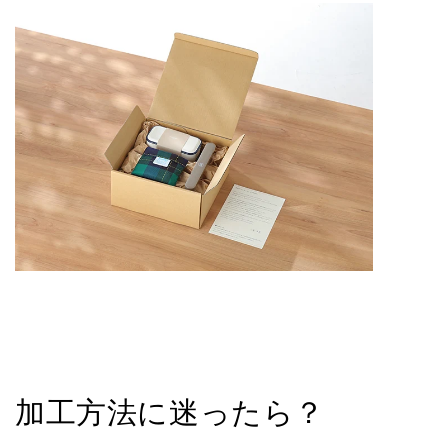
加工方法に迷ったら？