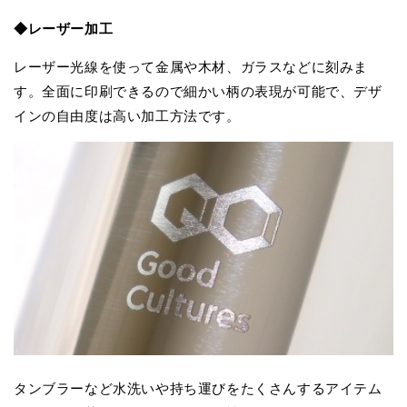
◆レーザー加工
レーザー光線を使って金属や木材、ガラスなどに刻みま
す。全面に印刷できるので細かい柄の表現が可能で、デザ
インの自由度は高い加工方法です。
タンブラーなど水洗いや持ち運びをたくさんするアイテム