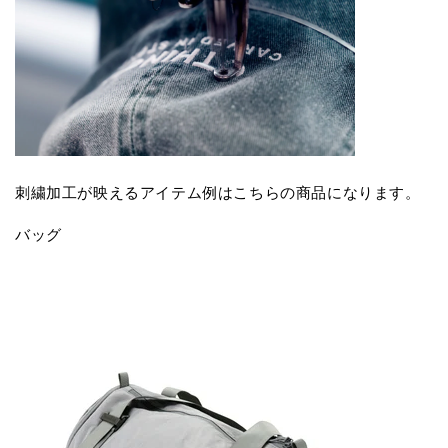
刺繍加工が映えるアイテム例はこちらの商品になります。
バッグ