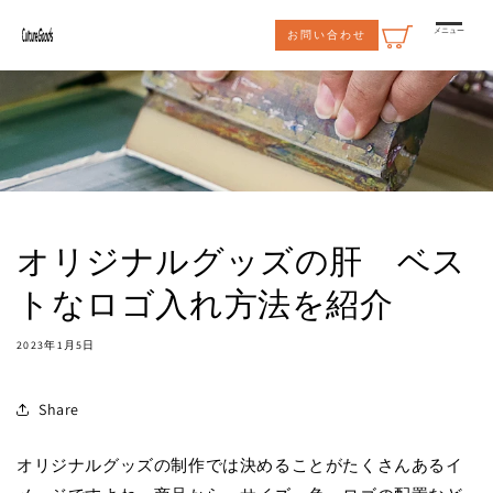
コンテ
ンツに
メニュー
お問い合わせ
進む
オリジナルグッズの肝 ベス
トなロゴ入れ方法を紹介
2023年1月5日
Share
オリジナルグッズの制作では決めることがたくさんあるイ