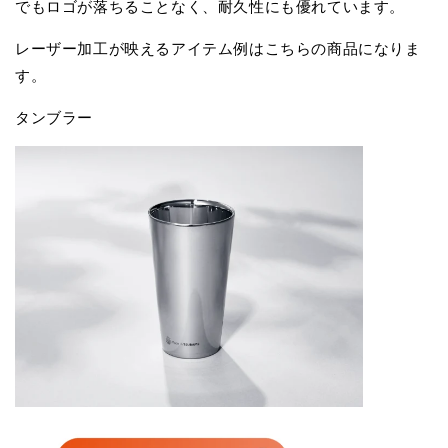
でもロゴが落ちることなく、耐久性にも優れています。
レーザー加工が映えるアイテム例はこちらの商品になりま
す。
タンブラー