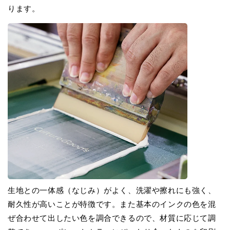
ります。
生地との一体感（なじみ）がよく、洗濯や擦れにも強く、
耐久性が高いことが特徴です。また基本のインクの色を混
ぜ合わせて出したい色を調合できるので、材質に応じて調