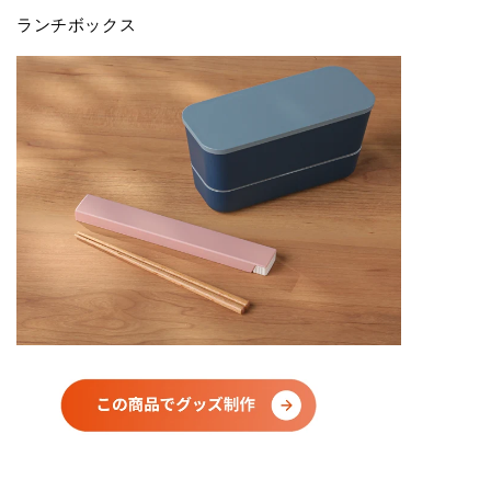
ランチボックス