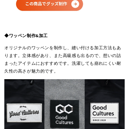
◆ワッペン制作&加工
オリジナルのワッペンを制作し、縫い付ける加工方法もあ
ります。立体感があり、また高級感も出るので、想いの詰
まったアイテムにおすすめです。洗濯しても崩れにくい耐
久性の高さが魅力的です。