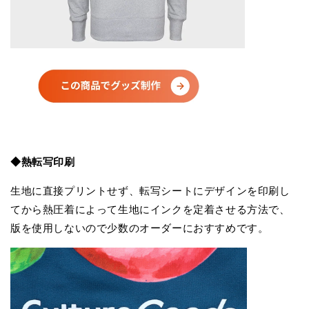
◆熱転写印刷
生地に直接プリントせず、転写シートにデザインを印刷し
てから熱圧着によって生地にインクを定着させる方法で、
版を使用しないので少数のオーダーにおすすめです。