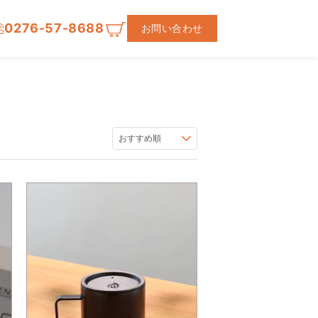
0276-57-8688
お問い合わせ
おすすめ順