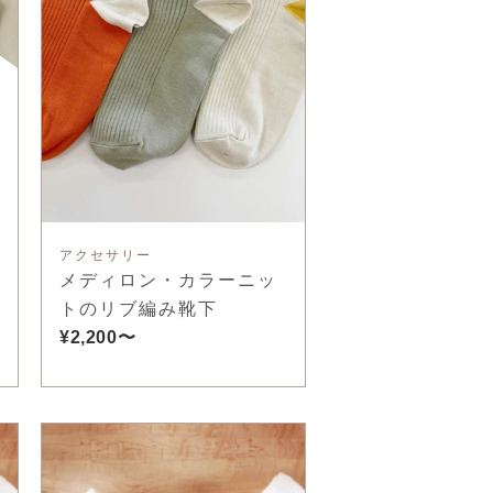
アクセサリー
メディロン・カラーニッ
トのリブ編み靴下
¥2,200〜