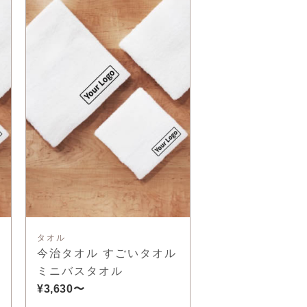
タオル
今治タオル すごいタオル
ミニバスタオル
¥3,630〜