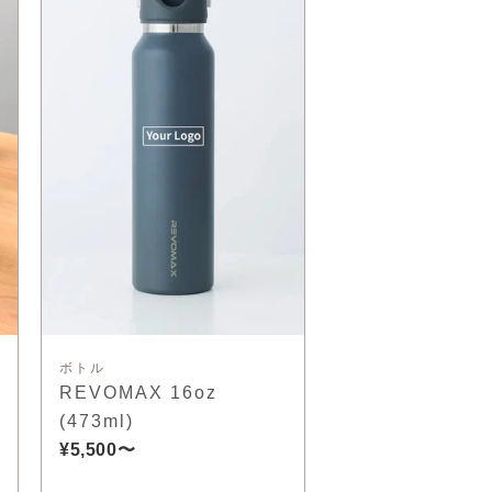
ボトル
REVOMAX 16oz
(473ml)
¥5,500〜