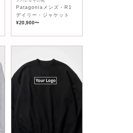
アパレルその他
Patagoniaメンズ・R1
デイリー・ジャケット
¥20,900〜