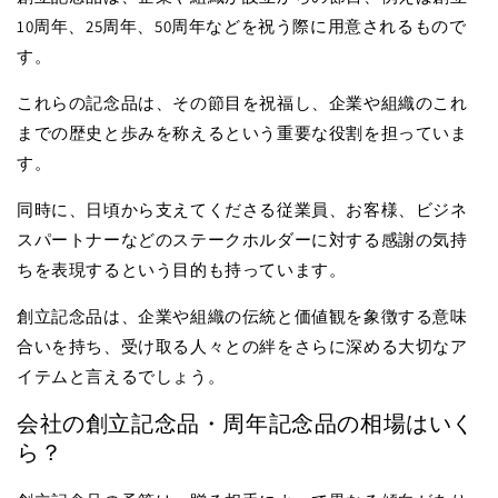
10周年、25周年、50周年などを祝う際に用意されるもので
す。
これらの記念品は、その節目を祝福し、企業や組織のこれ
までの歴史と歩みを称えるという重要な役割を担っていま
す。
同時に、日頃から支えてくださる従業員、お客様、ビジネ
スパートナーなどのステークホルダーに対する感謝の気持
ちを表現するという目的も持っています。
創立記念品は、企業や組織の伝統と価値観を象徴する意味
合いを持ち、受け取る人々との絆をさらに深める大切なア
イテムと言えるでしょう。
会社の創立記念品・周年記念品の相場はいく
ら？