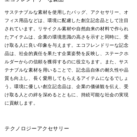
サステナブルな素材を使用したバッグ、アクセサリー、オ
フィス用品などは、環境に配慮した創立記念品として注目
されています。リサイクル素材や自然由来の材料で作られ
たアイテムは、企業の環境意識の高さを示すと同時に、受
け取る人に良い印象を与えます。エコフレンドリーな記念
品は、社会的責任を果たす企業姿勢を反映し、ステークホ
ルダーからの信頼を獲得するのに役立ちます。また、サス
テナブルな素材を用いることで、記念品自体の耐久性や品
質も向上し、長く愛用してもらえるアイテムになるでしょ
う。環境に優しい創立記念品は、企業の価値観を伝え、受
け取る人との絆を深めるとともに、持続可能な社会の実現
に貢献します。
テクノロジーアクセサリー