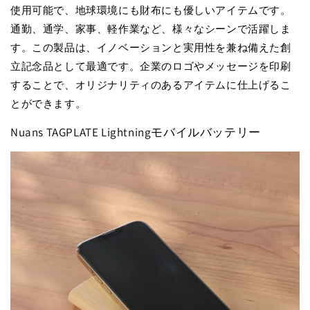
使用可能で、地球環境にも財布にも優しいアイテムです。
通勤、通学、家事、軽作業など、様々なシーンで活躍しま
す。この製品は、イノベーションと実用性を兼ね備えた創
立記念品として最適です。企業のロゴやメッセージを印刷
することで、オリジナリティのあるアイテムに仕上げるこ
とができます。
Nuans TAGPLATE Lightningモバイルバッテリー