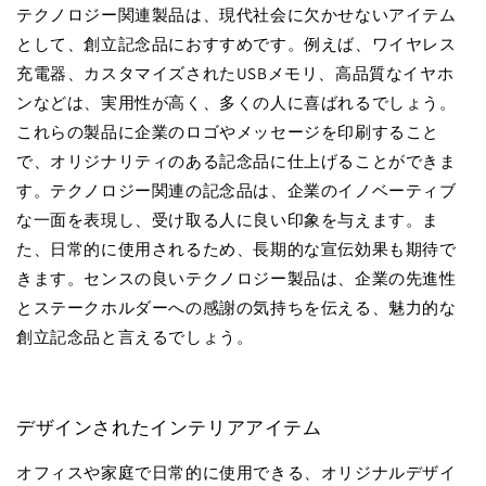
テクノロジー関連製品は、現代社会に欠かせないアイテム
として、創立記念品におすすめです。例えば、ワイヤレス
充電器、カスタマイズされたUSBメモリ、高品質なイヤホ
ンなどは、実用性が高く、多くの人に喜ばれるでしょう。
これらの製品に企業のロゴやメッセージを印刷すること
で、オリジナリティのある記念品に仕上げることができま
す。テクノロジー関連の記念品は、企業のイノベーティブ
な一面を表現し、受け取る人に良い印象を与えます。ま
た、日常的に使用されるため、長期的な宣伝効果も期待で
きます。センスの良いテクノロジー製品は、企業の先進性
とステークホルダーへの感謝の気持ちを伝える、魅力的な
創立記念品と言えるでしょう。
デザインされたインテリアアイテム
オフィスや家庭で日常的に使用できる、オリジナルデザイ