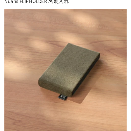
Nuans FLIPHOLDER 名刺入れ