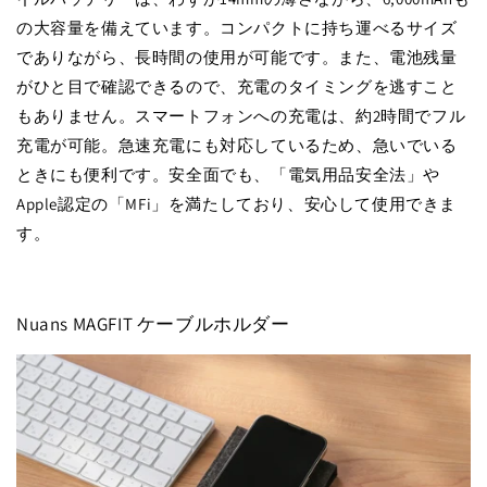
の大容量を備えています。コンパクトに持ち運べるサイズ
でありながら、長時間の使用が可能です。また、電池残量
がひと目で確認できるので、充電のタイミングを逃すこと
もありません。スマートフォンへの充電は、約2時間でフル
充電が可能。急速充電にも対応しているため、急いでいる
ときにも便利です。安全面でも、「電気用品安全法」や
Apple認定の「MFi」を満たしており、安心して使用できま
す。
Nuans MAGFIT ケーブルホルダー