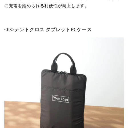
に充電を始められる利便性が向上します。
<h3>テントクロス タブレットPCケース