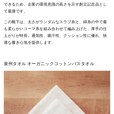
できるため、企業の環境意識の高さを示す創立記念品とし
て最適です。
この靴下は、太さがランダムなスラブ糸と、綿糸の中で最
も柔らかいコーマ糸を組み合わせて編み上げた、厚手の仕
上がりが特長。通気性、吸汗性、クッション性に優れ、快
適な履き心地を提供します。
泉州タオル オーガニックコットンバスタオル