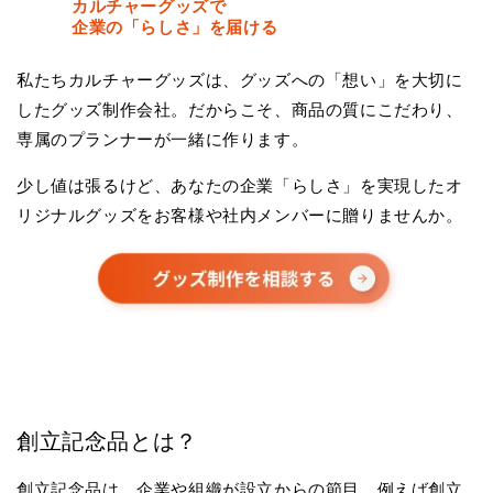
カルチャーグッズで
企業の「らしさ」を届ける
私たちカルチャーグッズは、グッズへの「想い」を大切に
したグッズ制作会社。だからこそ、商品の質にこだわり、
専属のプランナーが一緒に作ります。
少し値は張るけど、あなたの企業「らしさ」を実現したオ
リジナルグッズをお客様や社内メンバーに贈りませんか。
創立記念品とは？
創立記念品は、企業や組織が設立からの節目、例えば創立