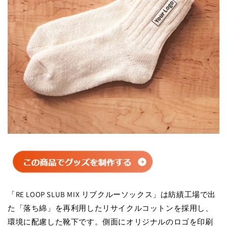
「RE LOOP SLUB MIX リブクルーソックス」は紡績工場で出
た「落ち綿」を再利用したリサイクルコットンを採用し、
環境に配慮した靴下です。側面にオリジナルのロゴを印刷