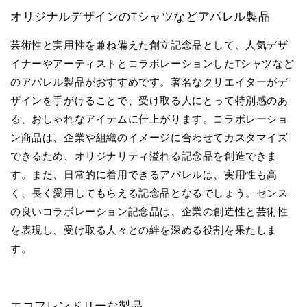
オリジナルデザインのTシャツなどアパレル製品
芸術性と実用性を兼ね備えた創立記念品として、人気デザ
イナーやアーティストとコラボレーションしたTシャツなど
のアパレル製品がおすすめです。著名なクリエイターがデ
ザインを手がけることで、受け取る人にとって特別感のあ
る、おしゃれなアイテムに仕上がります。コラボレーショ
ン商品は、企業や組織のイメージに合わせてカスタマイズ
できるため、オリジナリティ溢れる記念品を創造できま
す。また、日常的に着用できるアパレルは、実用性も高
く、長く愛用してもらえる記念品となるでしょう。センス
の良いコラボレーション記念品は、企業の創造性と芸術性
を表現し、受け取る人々との絆を深める役割を果たしま
す。
エコフレンドリーな製品