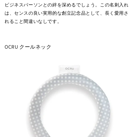
ビジネスパーソンとの絆を深めるでしょう。この名刺入れ
は、センスの良い実用的な創立記念品として、長く愛用さ
れること間違いなしです。
OCRU クールネック