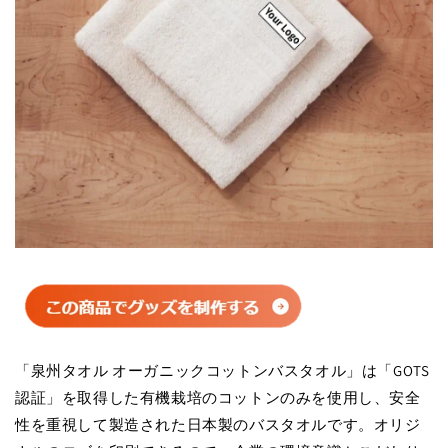
「泉州タオル オーガニックコットンバスタオル」は「GOTS
認証」を取得した有機栽培のコットンのみを使用し、安全
性を重視して製造された日本製のバスタオルです。オリジ