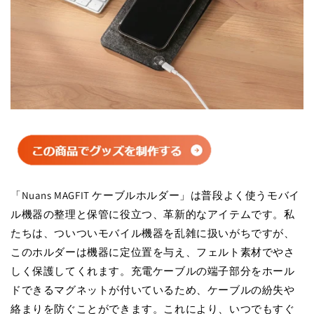
「Nuans MAGFIT ケーブルホルダー」は普段よく使うモバイ
ル機器の整理と保管に役立つ、革新的なアイテムです。私
たちは、ついついモバイル機器を乱雑に扱いがちですが、
このホルダーは機器に定位置を与え、フェルト素材でやさ
しく保護してくれます。充電ケーブルの端子部分をホール
ドできるマグネットが付いているため、ケーブルの紛失や
絡まりを防ぐことができます。これにより、いつでもすぐ