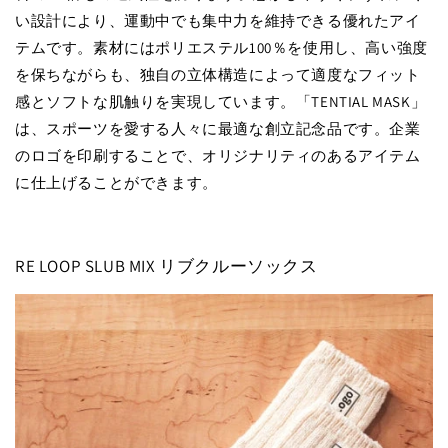
い設計により、運動中でも集中力を維持できる優れたアイ
テムです。素材にはポリエステル100％を使用し、高い強度
を保ちながらも、独自の立体構造によって適度なフィット
感とソフトな肌触りを実現しています。「TENTIAL MASK」
は、スポーツを愛する人々に最適な創立記念品です。企業
のロゴを印刷することで、オリジナリティのあるアイテム
に仕上げることができます。
RE LOOP SLUB MIX リブクルーソックス