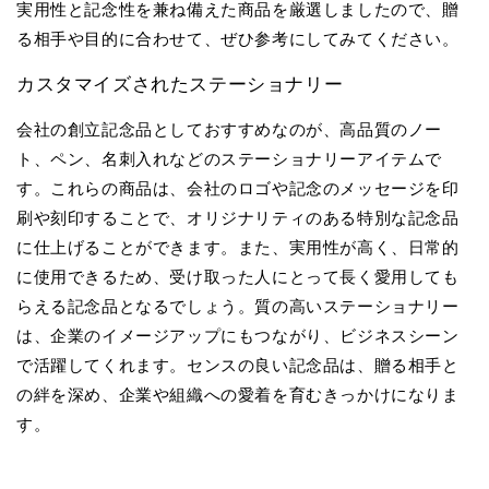
実用性と記念性を兼ね備えた商品を厳選しましたので、贈
る相手や目的に合わせて、ぜひ参考にしてみてください。
カスタマイズされたステーショナリー
会社の創立記念品としておすすめなのが、高品質のノー
ト、ペン、名刺入れなどのステーショナリーアイテムで
す。これらの商品は、会社のロゴや記念のメッセージを印
刷や刻印することで、オリジナリティのある特別な記念品
に仕上げることができます。また、実用性が高く、日常的
に使用できるため、受け取った人にとって長く愛用しても
らえる記念品となるでしょう。質の高いステーショナリー
は、企業のイメージアップにもつながり、ビジネスシーン
で活躍してくれます。センスの良い記念品は、贈る相手と
の絆を深め、企業や組織への愛着を育むきっかけになりま
す。