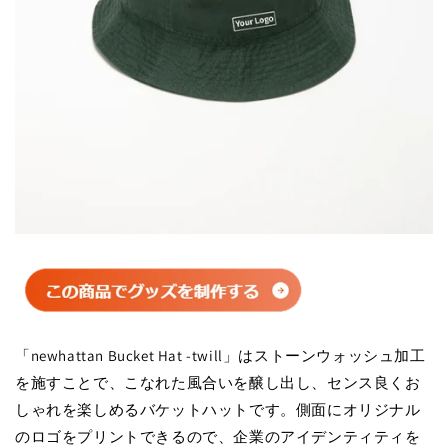
「newhattan Bucket Hat -twill」はストーンウォッシュ加工
を施すことで、こなれた風合いを醸し出し、センス良くお
しゃれを楽しめるバケットハットです。側面にオリジナル
のロゴをプリントできるので、企業のアイデンティティを