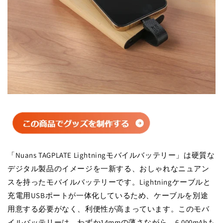
「Nuans TAGPLATE Lightningモバイルバッテリー」は硬質な
デジタル製品のイメージを一新する、おしゃれなニュアン
スを持ったモバイルバッテリーです。Lightningケーブルと
充電用USBポートが一体化しているため、ケーブルを別途
用意する必要がなく、利便性が高まっています。このモバ
イルバッテリーは、わずか14mmの薄さながら、6,000mAhも