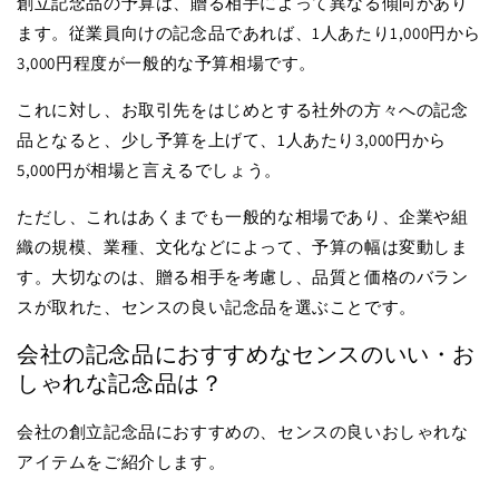
創立記念品の予算は、贈る相手によって異なる傾向があり
ます。従業員向けの記念品であれば、1人あたり1,000円から
3,000円程度が一般的な予算相場です。
これに対し、お取引先をはじめとする社外の方々への記念
品となると、少し予算を上げて、1人あたり3,000円から
5,000円が相場と言えるでしょう。
ただし、これはあくまでも一般的な相場であり、企業や組
織の規模、業種、文化などによって、予算の幅は変動しま
す。大切なのは、贈る相手を考慮し、品質と価格のバラン
スが取れた、センスの良い記念品を選ぶことです。
会社の記念品におすすめなセンスのいい・お
しゃれな記念品は？
会社の創立記念品におすすめの、センスの良いおしゃれな
アイテムをご紹介します。