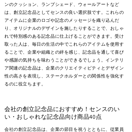
ンのクッション、ランプシェード、ウォールアートなど
は、創立記念品としてセンスの良い選択肢です。これらの
アイテムに企業のロゴや記念のメッセージを織り込んだ
り、オリジナルのデザインを施したりすることで、おしゃ
れで特別感のある記念品に仕上げることができます。受け
取った人は、毎日の生活の中でこれらのアイテムを使用す
ることで、企業や組織との絆を感じ、記念品を通して喜び
や感謝の気持ちを味わうことができるでしょう。インテリ
ア関連の記念品は、企業のクリエイティビティとデザイン
性の高さを表現し、ステークホルダーとの関係性を強化す
るのに役立ちます。
会社の創立記念品におすすめ！センスのい
い・おしゃれな記念品向け商品40点
会社の創立記念品は、企業の節目を祝うとともに、従業員