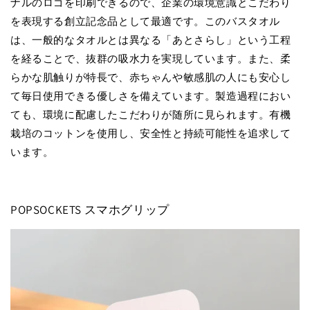
ナルのロゴを印刷できるので、企業の環境意識とこだわり
を表現する創立記念品として最適です。このバスタオル
は、一般的なタオルとは異なる「あとさらし」という工程
を経ることで、抜群の吸水力を実現しています。また、柔
らかな肌触りが特長で、赤ちゃんや敏感肌の人にも安心し
て毎日使用できる優しさを備えています。製造過程におい
ても、環境に配慮したこだわりが随所に見られます。有機
栽培のコットンを使用し、安全性と持続可能性を追求して
います。
POPSOCKETS スマホグリップ