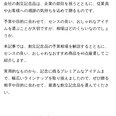
会社の創立記念品は、企業の節目を祝うとともに、従業員
やお客様への感謝の気持ちを込めて贈るものです。
予算や目的に合わせて、センスの良い、おしゃれなアイテ
ムを選ぶことが大切ですが、相場はどのくらいなのでしょ
うか。
本記事では、創立記念品の予算相場を解説するとともに、
センスの良い、おしゃれなおすすめ商品を40点厳選してご
紹介します。
実用的なものから、記念に残るプレミアムなアイテムま
で、幅広いラインナップを取り揃えましたので、ぜひ贈る
相手や目的に合わせて、最適な創立記念品を選んでくださ
い。