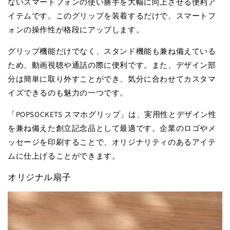
ないスマートフォンの使い勝手を大幅に向上させる便利ア
イテムです。このグリップを装着するだけで、スマートフ
ォンの操作性が格段にアップします。
グリップ機能だけでなく、スタンド機能も兼ね備えている
ため、動画視聴や通話の際に便利です。また、デザイン部
分は簡単に取り外すことができ、気分に合わせてカスタマ
イズできるのも魅力の一つです。
「POPSOCKETS スマホグリップ」は、実用性とデザイン性
を兼ね備えた創立記念品として最適です。企業のロゴやメ
ッセージを印刷することで、オリジナリティのあるアイテ
ムに仕上げることができます。
オリジナル扇子