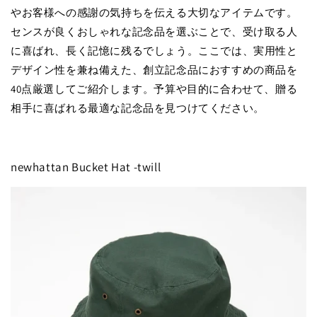
やお客様への感謝の気持ちを伝える大切なアイテムです。
センスが良くおしゃれな記念品を選ぶことで、受け取る人
に喜ばれ、長く記憶に残るでしょう。ここでは、実用性と
デザイン性を兼ね備えた、創立記念品におすすめの商品を
40点厳選してご紹介します。予算や目的に合わせて、贈る
相手に喜ばれる最適な記念品を見つけてください。
newhattan Bucket Hat -twill