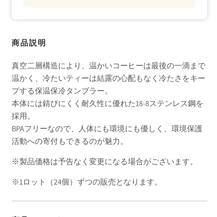
商品説明
真空二層構造により、温かいコーヒーは最後の一滴まで
温かく、冷たいティーは結露の心配もなく冷たさをキー
プする保温保冷タンブラー。
本体には錆びにくく耐久性に優れた18-8ステンレス鋼を
採用。
BPAフリーなので、人体にも環境にも優しく、
環境保護
活動への寄付もできるのが魅力。
※製品価格は予告なく変更になる場合がございます。
※1ロット（24個）ずつの販売となります。