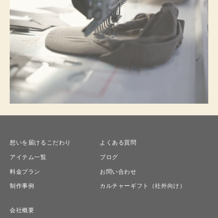
想いを届けるこだわり
よくある質問
アイテム一覧
ブログ
料金プラン
お問い合わせ
制作事例
カルチャーギフト（社外向け）
会社概要