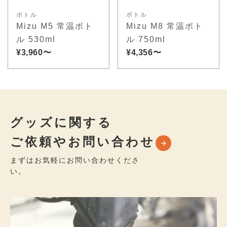
ボトル
ボトル
Mizu M5 常温ボト
Mizu M8 常温ボト
ル 530ml
ル 750ml
¥3,960〜
¥4,356〜
グッズに関する
ご依頼やお問い合わせ
まずはお気軽にお問い合わせくださ
い。