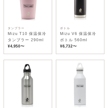
タンブラー
ボトル
Mizu T10 保温保冷
Mizu V6 保温保冷
タンブラー 290ml
ボトル 560ml
¥4,950〜
¥6,732〜