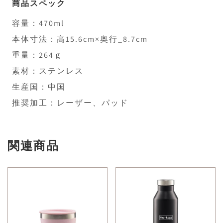
商品スペック
容量：470ml
本体寸法：高15.6cm×奥行_8.7cm
重量：264ｇ
素材：ステンレス
生産国：中国
推奨加工：レーザー、パッド
関連商品