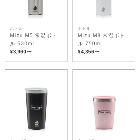
ボトル
ボトル
Mizu M5 常温ボト
Mizu M8 常温ボト
ル 530ml
ル 750ml
¥3,960〜
¥4,356〜