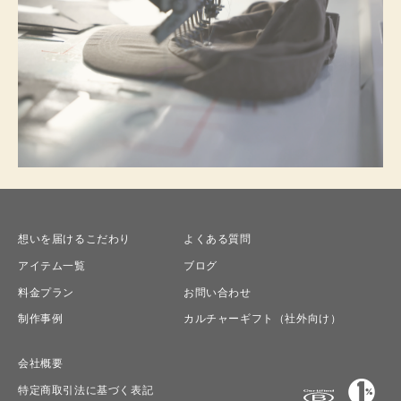
想いを届けるこだわり
よくある質問
アイテム一覧
ブログ
料金プラン
お問い合わせ
制作事例
カルチャーギフト（社外向け）
会社概要
特定商取引法に基づく表記