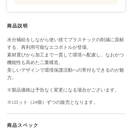
商品説明
水分補給をしながら使い捨てプラスチックの削減に貢献
する、再利用可能なエコボトルが登場。
素材選びから加工まで一貫して環境へ配慮し、なおかつ
機能性も高めた二重構造。
美しいデザインで環境保護活動への寄付もできるのが魅
力。
※製品価格は予告なく変更になる場合がございます。
※1ロット（24個）ずつの販売となります。
商品スペック