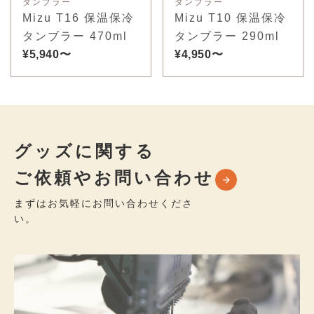
タンブラー
タンブラー
Mizu T16 保温保冷
Mizu T10 保温保冷
タンブラー 470ml
タンブラー 290ml
¥5,940〜
¥4,950〜
グッズに関する
ご依頼やお問い合わせ
まずはお気軽にお問い合わせくださ
い。