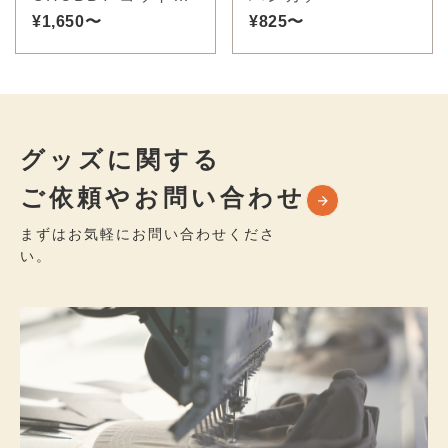
スラブミックス
¥1,650〜
¥825〜
グッズに関する
ご依頼やお問い合わせ
まずはお気軽にお問い合わせくださ
い。