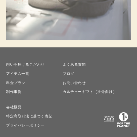
想いを届けるこだわり
よくある質問
アイテム一覧
ブログ
料金プラン
お問い合わせ
制作事例
カルチャーギフト（社外向け）
会社概要
特定商取引法に基づく表記
プライバシーポリシー