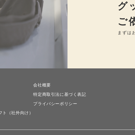
グ
ご
まずは
会社概要
特定商取引法に基づく表記
プライバシーポリシー
フト（社外向け）