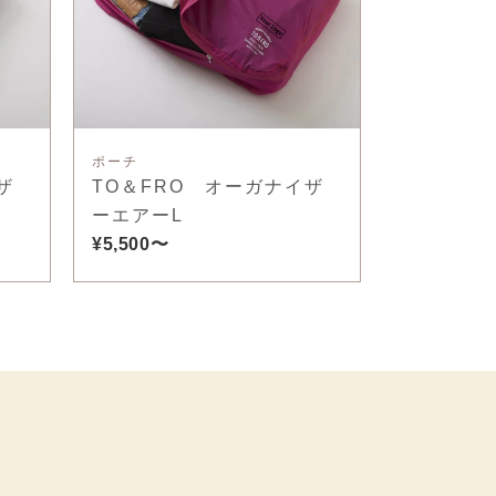
ポーチ
ザ
TO＆FRO オーガナイザ
ーエアーL
¥5,500〜