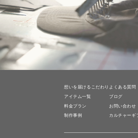
想いを届けるこだわり
よくある質問
アイテム一覧
ブログ
料金プラン
お問い合わせ
制作事例
カルチャーギ