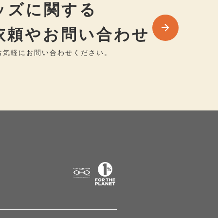
ッズに関する
依頼やお問い合わせ
お気軽にお問い合わせください。