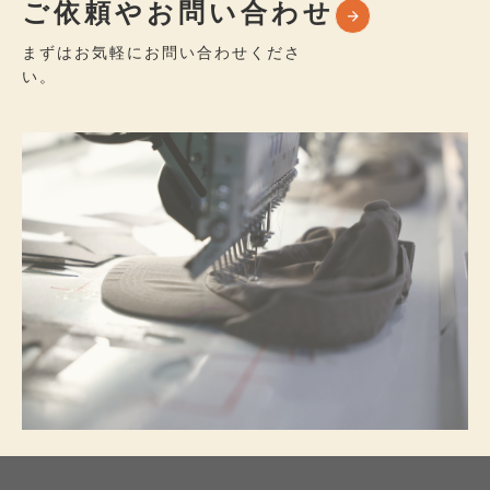
ご依頼やお問い合わせ
まずはお気軽にお問い合わせくださ
い。