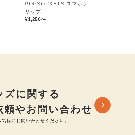
ト
POPSOCKETS スマホグ
リップ
¥1,250〜
ッズに関する
依頼やお問い合わせ
お気軽にお問い合わせください。