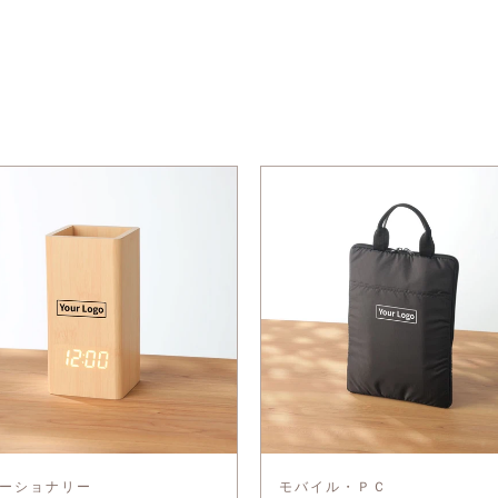
ーショナリー
モバイル・ＰＣ