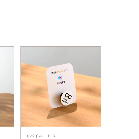
モバイル・ＰＣ