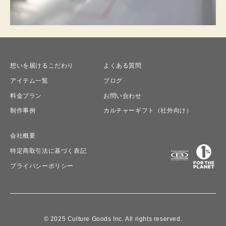
想いを届けるこだわり
よくある質問
アイテム一覧
ブログ
料金プラン
お問い合わせ
制作事例
カルチャーギフト（社外向け）
会社概要
特定商取引法に基づく表記
プライバシーポリシー
© 2025 Culture Goods Inc. All rights reserved.