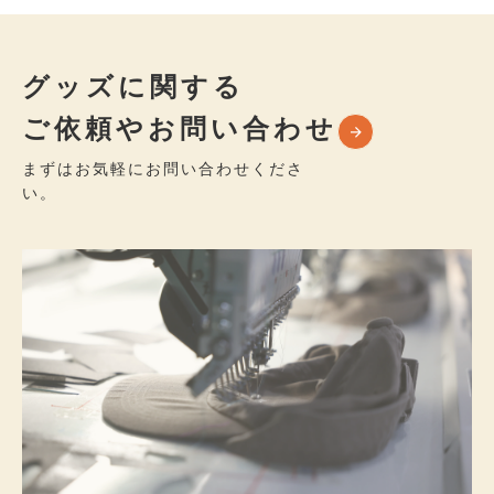
グッズに関する
ご依頼やお問い合わせ
まずはお気軽にお問い合わせくださ
い。