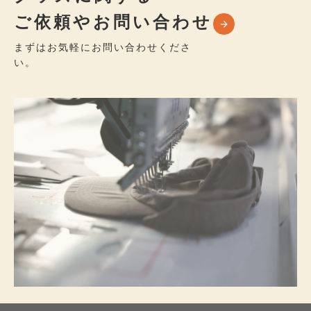
ご依頼やお問い合わせ
まずはお気軽にお問い合わせくださ
い。