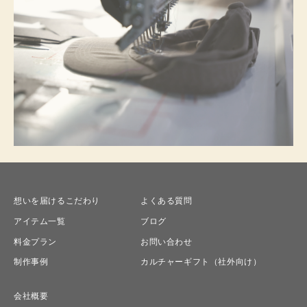
想いを届けるこだわり
よくある質問
アイテム一覧
ブログ
料金プラン
お問い合わせ
制作事例
カルチャーギフト（社外向け）
会社概要