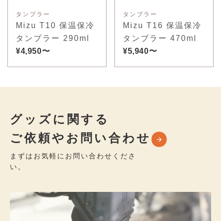
タンブラー
タンブラー
Mizu T10 保温保冷
Mizu T16 保温保冷
タンブラー 290ml
タンブラー 470ml
¥4,950〜
¥5,940〜
グッズに関する
ご依頼やお問い合わせ
まずはお気軽にお問い合わせくださ
い。