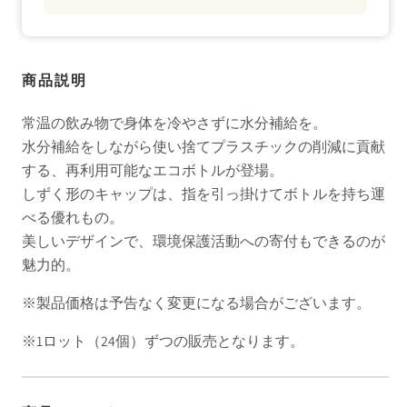
商品説明
常温の飲み物で身体を冷やさずに水分補給を。
水分補給をしながら使い捨てプラスチックの削減に貢献
する、再利用可能なエコボトルが登場。
しずく形のキャップは、指を引っ掛けてボトルを持ち運
べる優れもの。
美しいデザインで、環境保護活動への寄付もできるのが
魅力的。
※製品価格は予告なく変更になる場合がございます。
※1ロット（24個）ずつの販売となります。