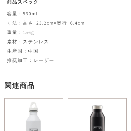
商品スペック
容量：530ml
寸法：高さ_23.2cm×奥行_6.4cm
重量：156g
素材：ステンレス
生産国：中国
推奨加工：レーザー
関連商品