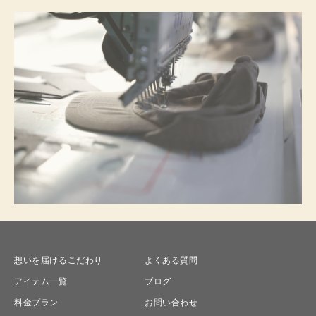
想いを届けるこだわり
よくある質問
アイテム一覧
ブログ
料金プラン
お問い合わせ