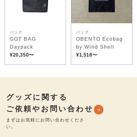
バッグ
バッグ
GOT BAG
OBENTO Ecobag
Daypack
by Wind Shell
¥20,350〜
¥1,518〜
グッズに関する
ご依頼やお問い合わせ
まずはお気軽にお問い合わせくださ
い。