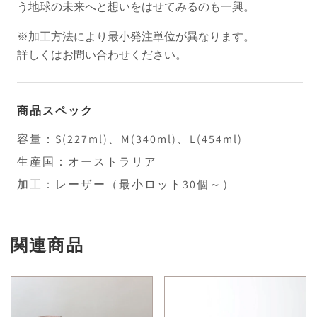
う地球の未来へと想いをはせてみるのも一興。
※加工方法により最小発注単位が異なります。
詳しくはお問い合わせください。
商品スペック
容量：S(227ml)、M(340ml)、L(454ml)
生産国：オーストラリア
加工：レーザー（最小ロット30個～）
関連商品