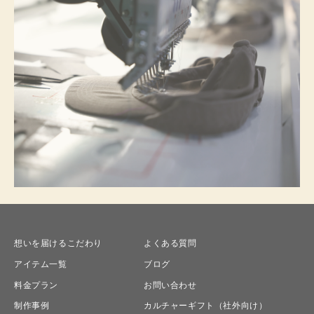
想いを届けるこだわり
よくある質問
アイテム一覧
ブログ
料金プラン
お問い合わせ
制作事例
カルチャーギフト（社外向け）