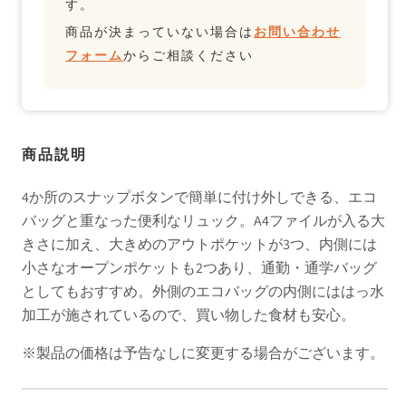
す。
商品が決まっていない場合は
お問い合わせ
フォーム
からご相談ください
商品説明
4か所のスナップボタンで簡単に付け外しできる、エコ
バッグと重なった便利なリュック。A4ファイルが入る大
きさに加え、大きめのアウトポケットが3つ、内側には
小さなオープンポケットも2つあり、通勤・通学バッグ
としてもおすすめ。外側のエコバッグの内側にははっ水
加工が施されているので、買い物した食材も安心。
※製品の価格は予告なしに変更する場合がございます。