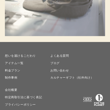
想いを届けるこだわり
よくある質問
アイテム一覧
ブログ
料金プラン
お問い合わせ
制作事例
カルチャーギフト（社外向け）
会社概要
特定商取引法に基づく表記
プライバシーポリシー