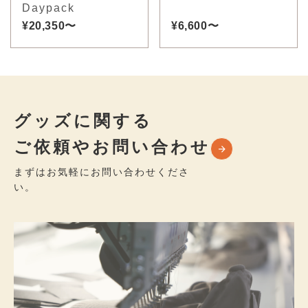
Daypack
¥20,350〜
¥6,600〜
グッズに関する
ご依頼やお問い合わせ
まずはお気軽にお問い合わせくださ
い。