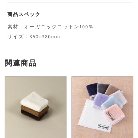
商品スペック
素材：オーガニックコットン100％
サイズ：350×380mm
関連商品