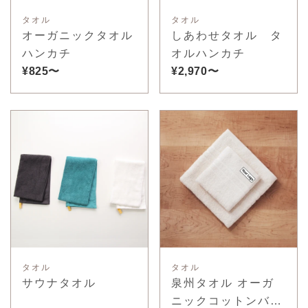
タオル
タオル
オーガニックタオル
しあわせタオル タ
ハンカチ
オルハンカチ
¥825〜
¥2,970〜
タオル
タオル
サウナタオル
泉州タオル オーガ
ニックコットンバス