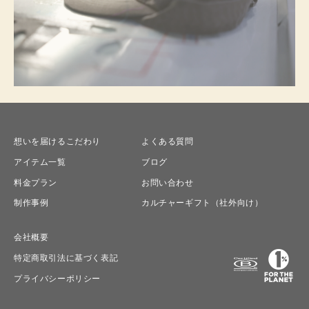
想いを届けるこだわり
よくある質問
アイテム一覧
ブログ
料金プラン
お問い合わせ
制作事例
カルチャーギフト（社外向け）
会社概要
特定商取引法に基づく表記
プライバシーポリシー