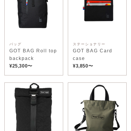
バッグ
ステーショナリー
GOT BAG Roll top
GOT BAG Card
backpack
case
¥25,300〜
¥3,850〜