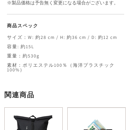
※製品価格は予告無く変更になる場合がございます。
商品スペック
サイズ：W: 約28 cm / H: 約36 cm / D: 約12 cm
容量: 約15L
重量：約530g
素材：ポリエステル100％（海洋プラスチック
100%）
関連商品