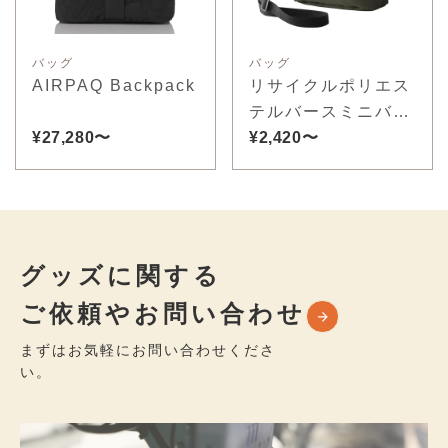
バッグ
バッグ
AIRPAQ Backpack
リサイクルポリエス
テルバースミニバッ
¥27,280〜
ク
¥2,420〜
グッズに関する
ご依頼やお問い合わせ
まずはお気軽にお問い合わせくださ
い。