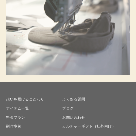
想いを届けるこだわり
よくある質問
アイテム一覧
ブログ
料金プラン
お問い合わせ
制作事例
カルチャーギフト（社外向け）