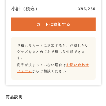
小計（税込）
¥96,250
カートに追加する
見積もりカートに追加すると、作成したい
グッズをまとめてお見積もり依頼できま
す。
商品が決まっていない場合は
お問い合わせ
フォーム
からご相談ください
商品説明