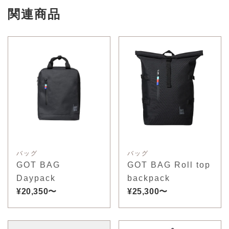
関連商品
バッグ
バッグ
GOT BAG
GOT BAG Roll top
Daypack
backpack
¥20,350〜
¥25,300〜