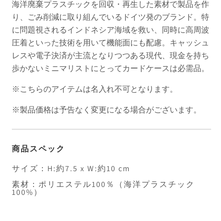
海洋廃棄プラスチックを回収・再生した素材で製品を作
り、ごみ削減に取り組んでいるドイツ発のブランド。特
に問題視されるインドネシア海域を救い、同時に高周波
圧着といった技術を用いて機能面にも配慮。キャッシュ
レスや電子決済が主流となりつつある現代、現金を持ち
歩かないミニマリストにとってカードケースは必需品。
※こちらのアイテムは名入れ不可となります。
※製品価格は予告なく変更になる場合がございます。
商品スペック
サイズ：H:約7.5 x W:約10 cm
素材：ポリエステル100％（海洋プラスチック
100%）