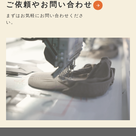
ご依頼やお問い合わせ
まずはお気軽にお問い合わせくださ
い。