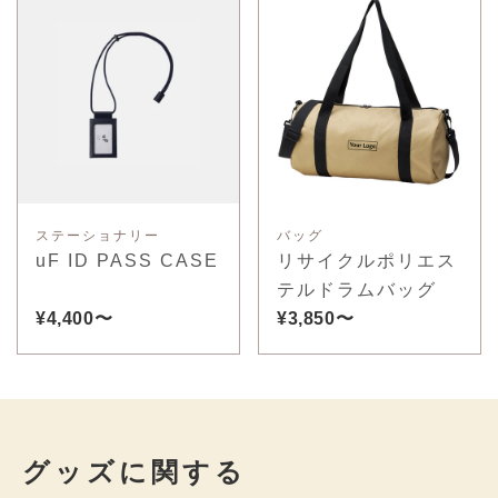
ステーショナリー
バッグ
uF ID PASS CASE
リサイクルポリエス
テルドラムバッグ
¥4,400〜
¥3,850〜
グッズに関する