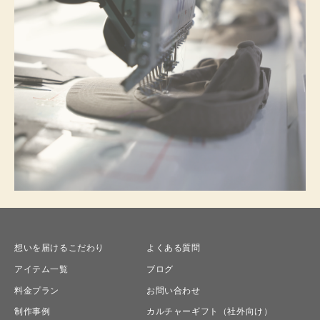
想いを届けるこだわり
よくある質問
アイテム一覧
ブログ
料金プラン
お問い合わせ
制作事例
カルチャーギフト（社外向け）