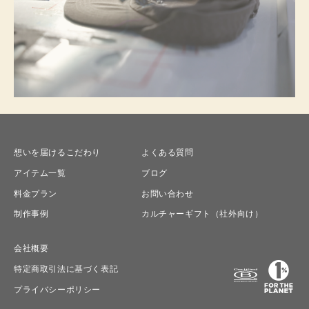
想いを届けるこだわり
よくある質問
アイテム一覧
ブログ
料金プラン
お問い合わせ
制作事例
カルチャーギフト（社外向け）
会社概要
特定商取引法に基づく表記
プライバシーポリシー