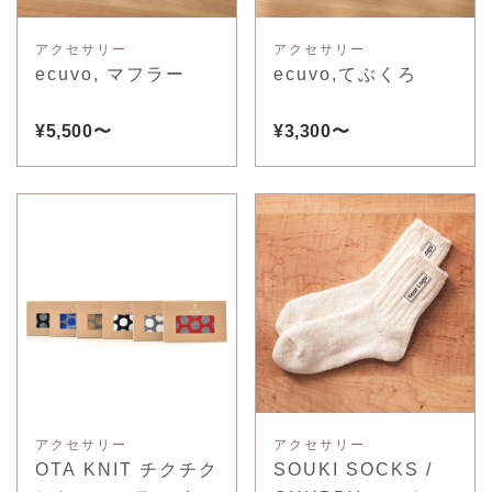
アクセサリー
アクセサリー
ecuvo, マフラー
ecuvo,てぶくろ
¥5,500〜
¥3,300〜
アクセサリー
アクセサリー
OTA KNIT チクチク
SOUKI SOCKS /