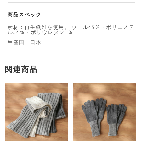
商品スペック
素材：再生繊維を使用。 ウール45％・ポリエステ
ル54％・ポリウレタン1％
生産国：日本
関連商品