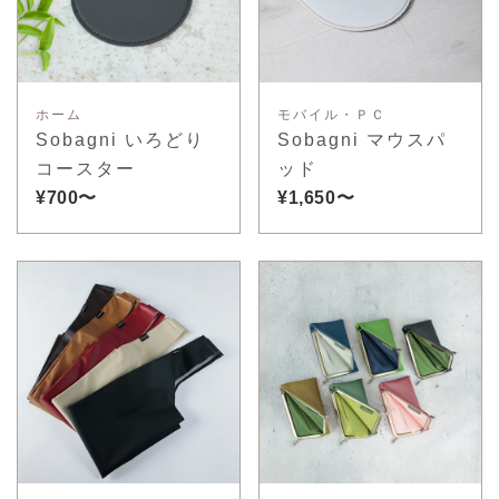
ホーム
モバイル・ＰＣ
Sobagni いろどり
Sobagni マウスパ
コースター
ッド
¥700〜
¥1,650〜