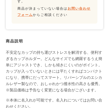
す。
商品が決まっていない場合は
お問い合わせ
フォーム
からご相談ください
商品説明
不安定なカップの持ち運びストレスを解消する、便利す
ぎるカップホルダー。どんなサイズでも網羅するうえ簡
単にアジャストでき、しかも傾きにくいのがポイント。
カップが入っていないときには平たくすればコンパクト
になり、携帯にだってスマート。リバーシブルのエシカ
ルレザー製なので、おしゃれかつ撥水性の高さも優秀。
※製品価格は予告なく変更になる場合がございます。
※本体に名入れが可能です。名入れについてはお問い合
わせください。