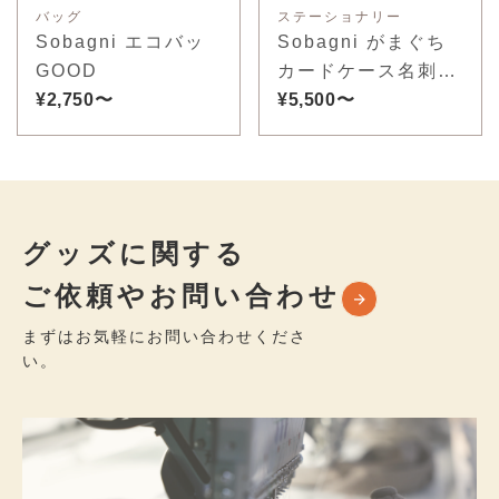
バッグ
ステーショナリー
Sobagni エコバッ
Sobagni がまぐち
GOOD
カードケース名刺入
¥2,750〜
れ
¥5,500〜
グッズに関する
ご依頼やお問い合わせ
まずはお気軽にお問い合わせくださ
い。