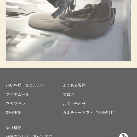
想いを届けるこだわり
よくある質問
アイテム一覧
ブログ
料金プラン
お問い合わせ
制作事例
カルチャーギフト（社外向け）
会社概要