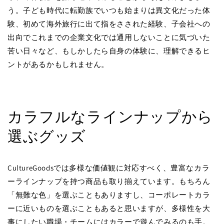
う。子ども時代に転勤族でいつも始まりは異文化だった体
験、初めて海外旅行に出て指をさされた経験、子会社への
出向でこれまでの企業文化では通用しないことに気づいた
苦い日々など、もしかしたら自身の体験に、理解できるヒ
ントがあるかもしれません。
カラフルなラインナップから
選ぶグッズ
CultureGoodsでは多様な価値観に対応すべく、豊富なカラ
ーラインナップを持つ商品も取り揃えています。もちろん
「無難な色」を選ぶこともありますし、コーポレートカラ
ーに近いものを選ぶこともあると思いますが、多様性を大
事にしたい職場・チームにはカラーで遊んでみるのも手。