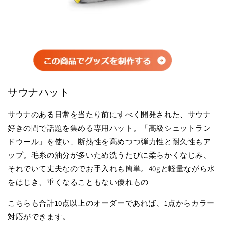
サウナハット
サウナのある日常を当たり前にすべく開発された、サウナ
好きの間で話題を集める専用ハット。「高級シェットラン
ドウール」を使い、断熱性を高めつつ弾力性と耐久性もア
ップ。毛糸の油分が多いため洗うたびに柔らかくなじみ、
それでいて丈夫なのでお手入れも簡単。40gと軽量ながら水
をはじき、重くなることもない優れもの
こちらも合計10点以上のオーダーであれば、1点からカラー
対応ができます。