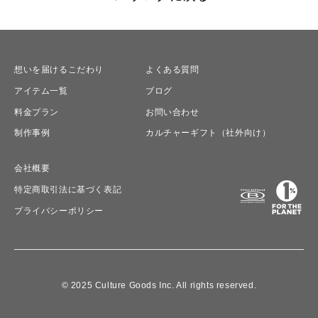
想いを届けるこだわり
よくある質問
アイテム一覧
ブログ
料金プラン
お問い合わせ
制作事例
カルチャーギフト（社外向け）
会社概要
特定商取引法に基づく表記
プライバシーポリシー
© 2025 Culture Goods Inc. All rights reserved.