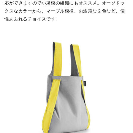
応ができますので小規模の組織にもオススメ。オーソドッ
クスなカラーから、マーブル模様、お洒落な２色など、個
性あふれるチョイスです。