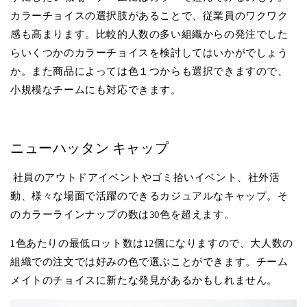
カラーチョイスの選択肢があることで、従業員のワクワク
感も高まります。比較的人数の多い組織からの発注でした
らいくつかのカラーチョイスを検討してはいかがでしょう
か。また商品によっては色１つからも選択できますので、
小規模なチームにも対応できます。
ニューハッタン キャップ
社員のアウトドアイベントやゴミ拾いイベント、社外活
動、様々な場面で活躍のできるカジュアルなキャップ。そ
のカラーラインナップの数は30色を超えます。
1色あたりの最低ロット数は12個になりますので、大人数の
組織での注文では好みの色で選ぶことができます。チーム
メイトのチョイスに新たな発見があるかもしれません。