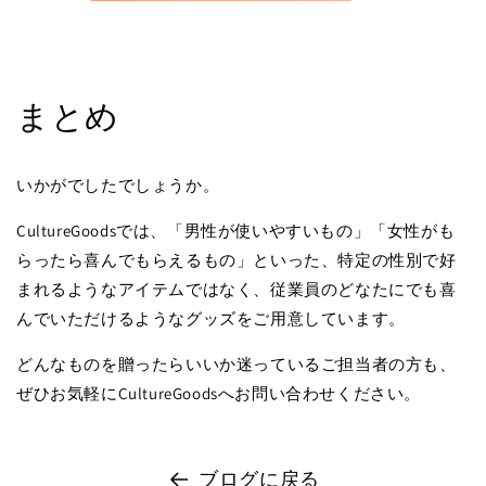
まとめ
いかがでしたでしょうか。
CultureGoodsでは、「男性が使いやすいもの」「女性がも
らったら喜んでもらえるもの」といった、特定の性別で好
まれるようなアイテムではなく、従業員のどなたにでも喜
んでいただけるようなグッズをご用意しています。
どんなものを贈ったらいいか迷っているご担当者の方も、
ぜひお気軽にCultureGoodsへお問い合わせください。
ブログに戻る