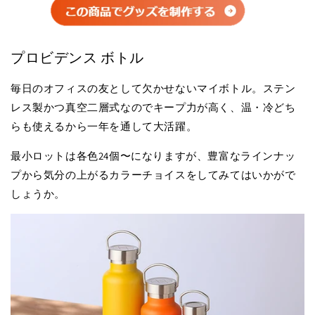
プロビデンス ボトル
毎日のオフィスの友として欠かせないマイボトル。ステン
レス製かつ真空二層式なのでキープ力が高く、温・冷どち
らも使えるから一年を通して大活躍。
最小ロットは各色24個〜になりますが、豊富なラインナッ
プから気分の上がるカラーチョイスをしてみてはいかがで
しょうか。