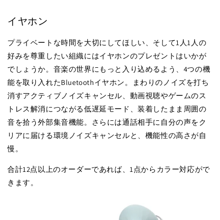
イヤホン
プライベートな時間を大切にしてほしい、そして1人1人の
好みを尊重したい組織にはイヤホンのプレゼントはいかが
でしょうか。音楽の世界にもっと入り込めるよう、4つの機
能を取り入れたBluetoothイヤホン。まわりのノイズを打ち
消すアクティブノイズキャンセル、動画視聴やゲームのス
トレス解消につながる低遅延モード、装着したまま周囲の
音を拾う外部集音機能。さらには通話相手に自分の声をク
リアに届ける環境ノイズキャンセルと、機能性の高さが自
慢。
合計12点以上のオーダーであれば、1点からカラー対応がで
きます。