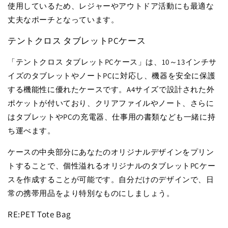
使用しているため、レジャーやアウトドア活動にも最適な
丈夫なポーチとなっています。
テントクロス タブレットPCケース
「テントクロス タブレットPCケース」は、10～13インチサ
イズのタブレットやノートPCに対応し、機器を安全に保護
する機能性に優れたケースです。A4サイズで設計された外
ポケットが付いており、クリアファイルやノート、さらに
はタブレットやPCの充電器、仕事用の書類なども一緒に持
ち運べます。
ケースの中央部分にあなたのオリジナルデザインをプリン
トすることで、個性溢れるオリジナルのタブレットPCケー
スを作成することが可能です。自分だけのデザインで、日
常の携帯用品をより特別なものにしましょう。
RE:PET Tote Bag