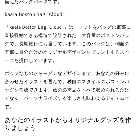
備えたバックパックです。
kaala Boston Bag "Cloud"
「kaala Boston Bag "Cloud"」は、マットをバッグの底部に
直接収納できる構造で設計された、大容量のボストンバッ
グで、長期旅行にも適しています。このバッグは、側面の
下部に自分だけのオリジナルデザインをプリントするスペ
ースを提供しています。
ポップなものからモダンなデザインまで、あなたの好みに
合わせたイラストを選んで、独自のスタイルのボストンバ
ッグを作成できます。旅の必需品をすべて収められるだけ
でなく、パーソナライズする楽しさも味わえるアイテムで
す。
あなたのイラストからオリジナルグッズを作
りましょう