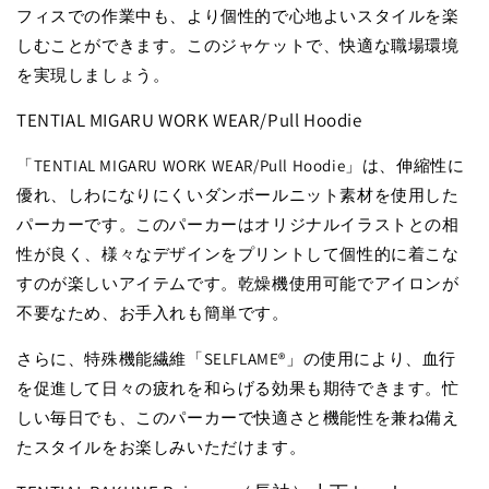
フィスでの作業中も、より個性的で心地よいスタイルを楽
しむことができます。このジャケットで、快適な職場環境
を実現しましょう。
TENTIAL MIGARU WORK WEAR/Pull Hoodie
「TENTIAL MIGARU WORK WEAR/Pull Hoodie」は、伸縮性に
優れ、しわになりにくいダンボールニット素材を使用した
パーカーです。このパーカーはオリジナルイラストとの相
性が良く、様々なデザインをプリントして個性的に着こな
すのが楽しいアイテムです。乾燥機使用可能でアイロンが
不要なため、お手入れも簡単です。
さらに、特殊機能繊維「SELFLAME®︎」の使用により、血行
を促進して日々の疲れを和らげる効果も期待できます。忙
しい毎日でも、このパーカーで快適さと機能性を兼ね備え
たスタイルをお楽しみいただけます。