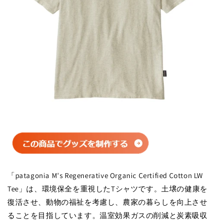
「patagonia M's Regenerative Organic Certified Cotton LW
Tee」は、環境保全を重視したTシャツです。土壌の健康を
復活させ、動物の福祉を考慮し、農家の暮らしを向上させ
ることを目指しています。温室効果ガスの削減と炭素吸収