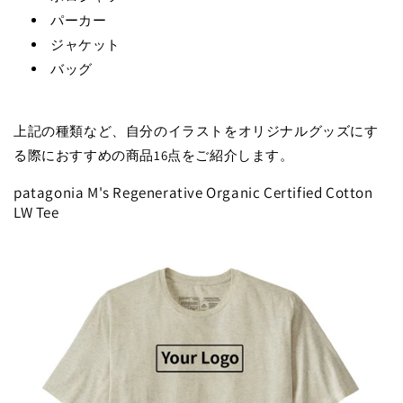
パーカー
ジャケット
バッグ
上記の種類など、自分のイラストをオリジナルグッズにす
る際におすすめの商品16点をご紹介します。
patagonia M's Regenerative Organic Certified Cotton
LW Tee