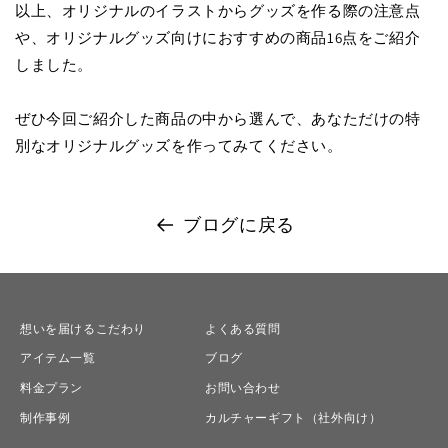
以上、オリジナルのイラストからグッズを作る際の注意点
や、オリジナルグッズ向けにおすすめの商品16点をご紹介
しました。
ぜひ今回ご紹介した商品の中から選んで、あなただけの特
別なオリジナルグッズを作ってみてください。
ブログに戻る
想いを届けるこだわり
よくある質問
アイテム一覧
ブログ
料金プラン
お問い合わせ
制作事例
カルチャーギフト（社外向け）