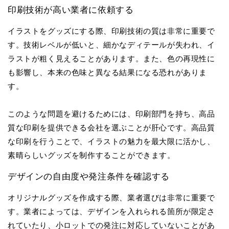
印刷技術が高い業者に依頼する
イラストをグッズにする際、印刷技術の質は非常に重要で
す。技術レベルが低いと、細かなディテールが失われ、イ
ラストが粗く見えることがあります。また、色の再現性に
も影響し、本来の色味と異なる結果になる恐れがありま
す。
このような問題を避けるためには、印刷部門を持ち、高品
質な印刷を提供できる会社を選ぶことが肝心です。高品質
な印刷を行うことで、イラストの魅力を最大限に活かし、
素晴らしいグッズを制作することができます。
デザインの自由度や発注条件を確認する
オリジナルグッズを作成する際、業者選びは非常に重要で
す。業者によっては、デザインを入れられる箇所が限定さ
れていたり、小ロットでの発注に対応していないことがあ