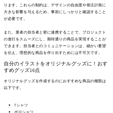
ります。これらの制約は、デザインの自由度や発注計画に
大きな影響を与えるため、事前にしっかりと確認すること
が必要です。
また、業者の担当者と密に連携することで、プロジェクト
の進行をスムーズにし、期待通りの商品を実現することが
できます。担当者とのコミュニケーションは、細かい要望
を伝え、理想的な商品を作り出すためには不可欠です。
自分のイラストをオリジナルグッズに！おす
すめグッズ16点
オリジナルグッズを作成するのにおすすめな商品の種類は
以下です。
Tシャツ
ポロシャツ