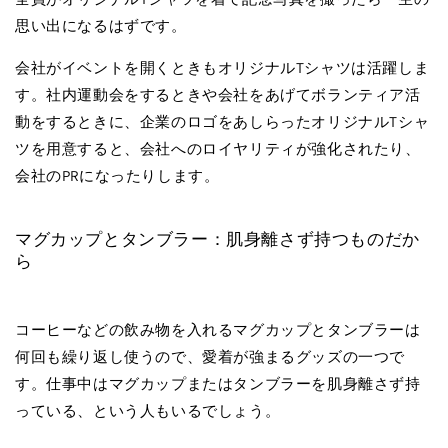
思い出になるはずです。
会社がイベントを開くときもオリジナルTシャツは活躍しま
す。社内運動会をするときや会社をあげてボランティア活
動をするときに、企業のロゴをあしらったオリジナルTシャ
ツを用意すると、会社へのロイヤリティが強化されたり、
会社のPRになったりします。
マグカップとタンブラー：肌身離さず持つものだか
ら
コーヒーなどの飲み物を入れるマグカップとタンブラーは
何回も繰り返し使うので、愛着が強まるグッズの一つで
す。仕事中はマグカップまたはタンブラーを肌身離さず持
っている、という人もいるでしょう。