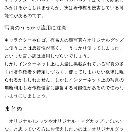
みかけるかもしれませんが、実は著作権を侵害している可
能性があるのです。
写真のうっかり流用に注意
キャラクターやロゴ、有名人の顔写真をオリジナルグッズ
に使うことは悪質性が高く、「うっかり使ってしまった」
といった言い訳は通用しづらいでしょう。
しかしインターネット上に大量に掲載されている写真の多
くは著作権者を特定しづらく、使ってしまいたい欲求に駆
られるかもしれません。しかしインターネット上の写真の
無断利用も著作権侵害に該当する可能性があるので使わな
いようにしましょう。
まとめ
「オリジナルTシャツやオリジナル・マグカップっていい
な」と思っている方にお伝えしたいのは、オリジナルグッ