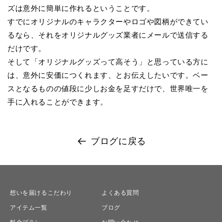
ズは意外に簡単に作れるということです。
すでにオリジナルのキャラクターやロゴや図柄ができてい
るなら、それをオリジナルグッズ業者にメールで送信する
だけです。
そして「オリジナルグッズって高そう」と思っている方に
は、意外に安価につくれます、とお伝えしたいです。ベー
スとなるものの値段に少しお金を足すだけで、世界唯一を
手に入れることができます。
ブログに戻る
想いを届けるこだわり
よくある質問
アイテム一覧
ブログ