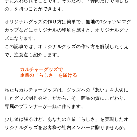
手に入れられることです。そのため、「仲間だけで同じも
の」を持つことができます。
オリジナルグッズの作り方は簡単で、無地のTシャツやマグ
カップなどにオリジナルの印刷を施すと、オリジナルグッ
ズになります。
この記事では、オリジナルグッズの作り方を解説したうえ
で、注意点も紹介します。
カルチャーグッズで
企業の「らしさ」を届ける
私たちカルチャーグッズは、グッズへの「想い」を大切に
したグッズ制作会社。だからこそ、商品の質にこだわり、
専属のプランナーが一緒に作ります。
少し値は張るけど、あなたの企業「らしさ」を実現したオ
リジナルグッズをお客様や社内メンバーに贈りませんか。