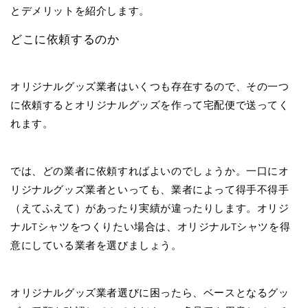
とデメリットを紹介します。
どこに依頼するのか
オリジナルグッズ業者はいくつも存在するので、その一つ
に依頼するとオリジナルグッズを作って宅配便で送ってく
れます。
では、どの業者に依頼すればよいのでしょうか。一口にオ
リジナルグッズ業者といっても、業者によって得手不得手
（えてふえて）があったり実績が違ったりします。オリジ
ナルTシャツをつくりたい場合は、オリジナルTシャツを得
意にしている業者を選びましょう。
オリジナルグッズ業者選びに困ったら、ベースとなるグッ