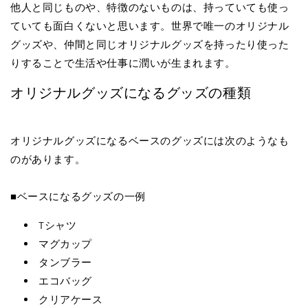
他人と同じものや、特徴のないものは、持っていても使っ
ていても面白くないと思います。世界で唯一のオリジナル
グッズや、仲間と同じオリジナルグッズを持ったり使った
りすることで生活や仕事に潤いが生まれます。
オリジナルグッズになるグッズの種類
オリジナルグッズになるベースのグッズには次のようなも
のがあります。
■ベースになるグッズの一例
Tシャツ
マグカップ
タンブラー
エコバッグ
クリアケース