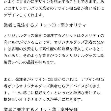
たように大まかにデザインを指示することもできます。あ
とはオリジナルグッズ業者のデザイン担当者が良い感じに
デザインしてくれます。
業者に発注するメリット①：高クオリティ
オリジナルグッズ業者に発注するメリットはクオリティの
高いものができることです。オリジナルグッズ業者のなか
には多額の投資をして高性能の印刷機を導入しているとこ
ろがあり、そのような業者がつくるオリジナルグッズは既
製品レベルの品質を持ちます。
また、発注者がデザインに自信がなければ、デザイン担当
者がいるオリジナルグッズ業者ならアドバイスができま
す。「いい感じに格好良く」といった大雑把な発注でも、
格好良いオリジナルグッズが手元に届きます。
業者に発注するメリット②：案外安価