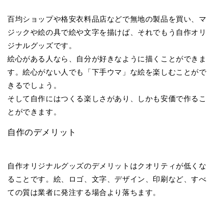
百均ショップや格安衣料品店などで無地の製品を買い、マ
ジックや絵の具で絵や文字を描けば、それでもう自作オリ
ジナルグッズです。
絵心がある人なら、自分が好きなように描くことができま
す。絵心がない人でも「下手ウマ」な絵を楽しむことがで
きるでしょう。
そして自作にはつくる楽しさがあり、しかも安価で作るこ
とができます。
自作のデメリット
自作オリジナルグッズのデメリットはクオリティが低くな
ることです。絵、ロゴ、文字、デザイン、印刷など、すべ
ての質は業者に発注する場合より落ちます。