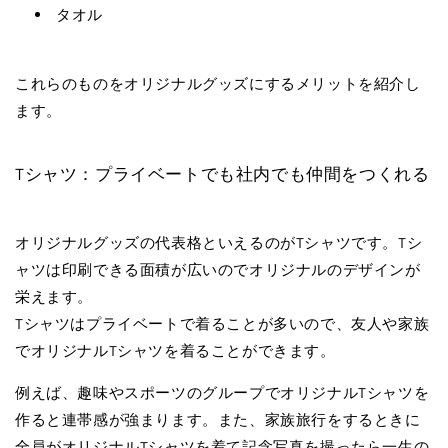
タオル
これらのものをオリジナルグッズにするメリットを紹介し
ます。
Tシャツ：プライベートでも社内でも仲間をつくれる
オリジナルグッズの代表格といえるのがTシャツです。Tシ
ャツは印刷できる面積が広いのでオリジナルのデザインが
栄えます。
Tシャツはプライベートで着ることが多いので、友人や家族
でオリジナルTシャツを着ることができます。
例えば、趣味やスポーツのグループでオリジナルTシャツを
作ると連帯感が強まります。また、家族旅行をするときに
全員がオリジナルTシャツを着て記念写真を撮ったら一生の