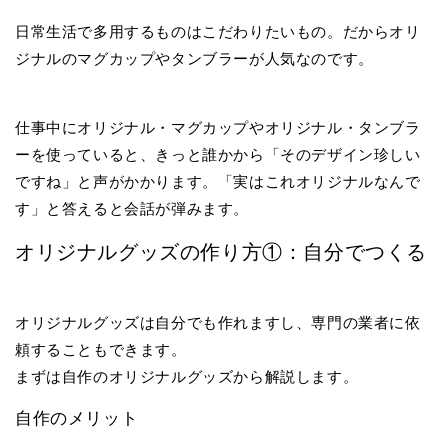
日常生活で多用するものはこだわりたいもの。だからオリ
ジナルのマグカップやタンブラーが人気なのです。
仕事中にオリジナル・マグカップやオリジナル・タンブラ
ーを使っていると、きっと誰かから「そのデザイン珍しい
ですね」と声がかかります。「実はこれオリジナルなんで
す」と答えると会話が弾みます。
オリジナルグッズの作り方①：自分でつくる
オリジナルグッズは自分でも作れますし、専門の業者に依
頼することもできます。
まずは自作のオリジナルグッズから解説します。
自作のメリット