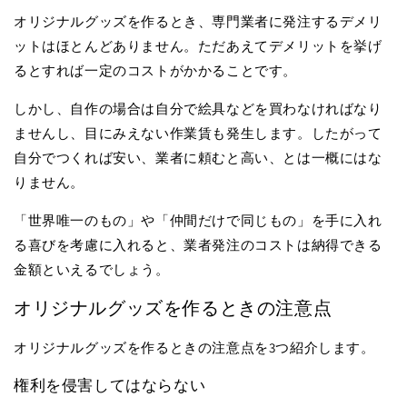
オリジナルグッズを作るとき、専門業者に発注するデメリ
ットはほとんどありません。ただあえてデメリットを挙げ
るとすれば一定のコストがかかることです。
しかし、自作の場合は自分で絵具などを買わなければなり
ませんし、目にみえない作業賃も発生します。したがって
自分でつくれば安い、業者に頼むと高い、とは一概にはな
りません。
「世界唯一のもの」や「仲間だけで同じもの」を手に入れ
る喜びを考慮に入れると、業者発注のコストは納得できる
金額といえるでしょう。
オリジナルグッズを作るときの注意点
オリジナルグッズを作るときの注意点を3つ紹介します。
権利を侵害してはならない