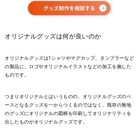
オリジナルグッズは何が良いのか
オリジナルグッズはTシャツやマグカップ、タンブラーなど
の製品に、ロゴやオリジナルイラストなどの加工を施した
ものです。
つまりオリジナルとはいうものの、オリジナルグッズのベ
ースとなるグッズを一からつくるのではなく、既存の無地
のグッズにオリジナルの図柄を印刷してオリジナリティを
出したものがオリジナルグッズです。