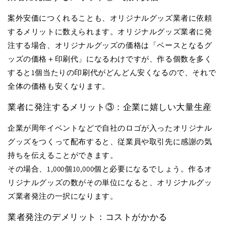
案外安価につくれることも、オリジナルグッズ業者に依頼
するメリットに数えられます。オリジナルグッズ業者に発
注する場合、オリジナルグッズの価格は「ベースとなるグ
ッズの価格＋印刷代」になるわけですが、作る個数を多く
すると1個当たりの印刷代がどんどん安くなるので、それで
全体の価格も安くなります。
業者に発注するメリット③：企業に嬉しい大量生産
企業が周年イベントなどで自社のロゴが入ったオリジナル
グッズをつくって配布すると、従業員や取引先に感謝の気
持ちを伝えることができます。
その場合、1,000個10,000個と必要になるでしょう。作るオ
リジナルグッズの数がその単位になると、オリジナルグッ
ズ業者発注の一択になります。
業者発注のデメリット：コストがかかる