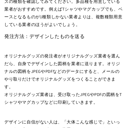
ズの種類を確認してみてください。多品種を用意している
業者がおすすめです。例えばTシャツやマグカップでも、ベ
ースとなるものが1種類しかない業者よりは、複数種類用意
している業者のほうがよいでしょう。
発注方法：デザインしたものを送る
オリジナルグッズの発注者がオリジナルグッズ業者を選ん
だら、自身でデザインした図柄を業者に送ります。オリジ
ナルの図柄をJPEGやPDFなどのデータにすると、メールの
やり取りだけでオリジナルグッズをつくることができま
す。
オリジナルグッズ業者は、受け取ったJPEGやPDFの図柄をT
シャツやマグカップなどに印刷していきます。
デザインに自信がない人は、「大体こんな感じで」といっ