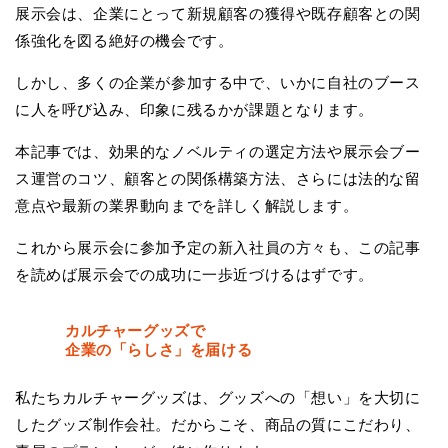
展示会は、企業にとって新規顧客の獲得や既存顧客との関
係強化を図る絶好の機会です。
しかし、多くの企業が参加する中で、いかに自社のブース
に人を呼び込み、印象に残るかが課題となります。
本記事では、効果的なノベルティの選定方法や展示会ブー
ス運営のコツ、顧客との関係構築方法、さらには法的な留
意点や最新の業界動向までを詳しく解説します。
これから展示会に参加予定の新入社員の方々も、この記事
を読めば展示会での成功に一歩近づけるはずです。
カルチャーグッズで
企業の「らしさ」を届ける
私たちカルチャーグッズは、グッズへの「想い」を大切に
したグッズ制作会社。だからこそ、商品の質にこだわり、