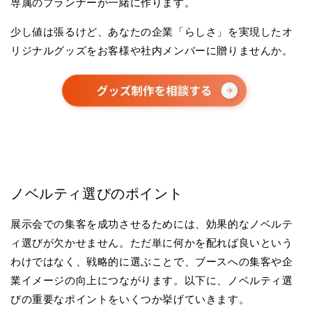
専属のプランナーが一緒に作ります。
少し値は張るけど、あなたの企業「らしさ」を実現したオ
リジナルグッズをお客様や社内メンバーに贈りませんか。
ノベルティ選びのポイント
展示会での集客を成功させるためには、効果的なノベルテ
ィ選びが欠かせません。ただ単に何かを配れば良いという
わけではなく、戦略的に選ぶことで、ブースへの集客や企
業イメージの向上につながります。以下に、ノベルティ選
びの重要なポイントをいくつか挙げていきます。