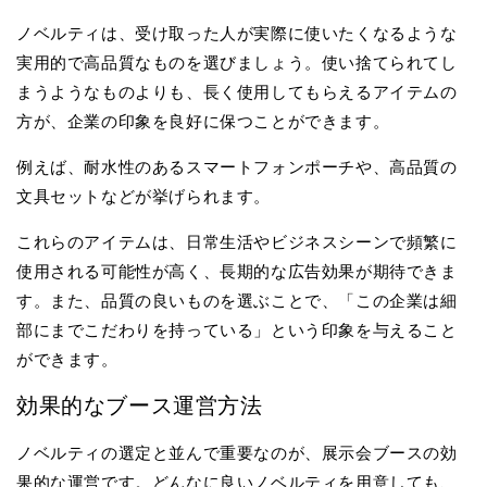
ノベルティは、受け取った人が実際に使いたくなるような
実用的で高品質なものを選びましょう。使い捨てられてし
まうようなものよりも、長く使用してもらえるアイテムの
方が、企業の印象を良好に保つことができます。
例えば、耐水性のあるスマートフォンポーチや、高品質の
文具セットなどが挙げられます。
これらのアイテムは、日常生活やビジネスシーンで頻繁に
使用される可能性が高く、長期的な広告効果が期待できま
す。また、品質の良いものを選ぶことで、「この企業は細
部にまでこだわりを持っている」という印象を与えること
ができます。
効果的なブース運営方法
ノベルティの選定と並んで重要なのが、展示会ブースの効
果的な運営です。どんなに良いノベルティを用意しても、