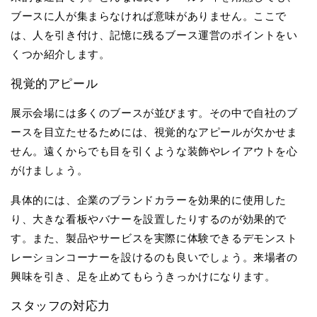
ブースに人が集まらなければ意味がありません。ここで
は、人を引き付け、記憶に残るブース運営のポイントをい
くつか紹介します。
視覚的アピール
展示会場には多くのブースが並びます。その中で自社のブ
ースを目立たせるためには、視覚的なアピールが欠かせま
せん。遠くからでも目を引くような装飾やレイアウトを心
がけましょう。
具体的には、企業のブランドカラーを効果的に使用した
り、大きな看板やバナーを設置したりするのが効果的で
す。また、製品やサービスを実際に体験できるデモンスト
レーションコーナーを設けるのも良いでしょう。来場者の
興味を引き、足を止めてもらうきっかけになります。
スタッフの対応力