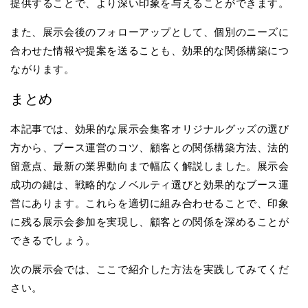
提供することで、より深い印象を与えることができます。
また、展示会後のフォローアップとして、個別のニーズに
合わせた情報や提案を送ることも、効果的な関係構築につ
ながります。
まとめ
本記事では、効果的な展示会集客オリジナルグッズの選び
方から、ブース運営のコツ、顧客との関係構築方法、法的
留意点、最新の業界動向まで幅広く解説しました。展示会
成功の鍵は、戦略的なノベルティ選びと効果的なブース運
営にあります。これらを適切に組み合わせることで、印象
に残る展示会参加を実現し、顧客との関係を深めることが
できるでしょう。
次の展示会では、ここで紹介した方法を実践してみてくだ
さい。