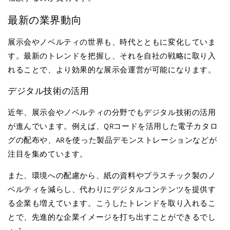
最新の業界動向
展示会やノベルティの世界も、時代とともに変化していま
す。最新のトレンドを把握し、それを自社の戦略に取り入
れることで、より効果的な展示会運営が可能になります。
デジタル技術の活用
近年、展示会やノベルティの分野でもデジタル技術の活用
が進んでいます。例えば、
QR
コードを活用した電子カタロ
グの配布や、
AR
を使った製品デモンストレーションなどが
注目を集めています。
また、環境への配慮から、紙の資料やプラスチック製のノ
ベルティを減らし、代わりにデジタルコンテンツを提供す
る企業も増えています。こうしたトレンドを取り入れるこ
とで、先進的な企業イメージを打ち出すことができるでし