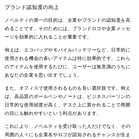
ブランド認知度の向上
ノベルティの第一の目的は、企業やブランドの認知度を高
めることです。そのためには、ブランドロゴや企業メッセ
ージを効果的に入れることが重要です。
例えば、エコバッグやモバイルバッテリーなど、日常的に
使用される機会の多いアイテムは特に効果的です。これら
のアイテムを使用するたびに、ユーザーは無意識のうちに
あなたの企業を思い出すでしょう。
また、オフィスで使用されるものも良い選択肢です。例え
ば、高品質のボールペンやノートは、ビジネスパーソンの
日常的な使用頻度が高く、デスク上に置かれることで周囲
の目にも触れやすいという利点があります。
これにより、ノベルティを受け取った人だけでなく、その
周囲の人々にも企業名やロゴが認知されるチャンスが生ま