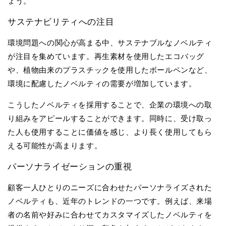
ょう。
サステナビリティへの注目
環境問題への関心が高まる中、サステナブルなノベルティ
が注目を集めています。再生素材を使用したエコバッグ
や、植物由来のプラスチックを使用したボールペンなど、
環境に配慮したノベルティの需要が増加しています。
こうしたノベルティを採用することで、企業の環境への取
り組みをアピールすることができます。同時に、受け取っ
た人も使用することに価値を感じ、より長く使用してもら
える可能性が高まります。
パーソナライゼーションの重視
顧客一人ひとりのニーズに合わせたパーソナライズされた
ノベルティも、近年のトレンドの一つです。例えば、来場
者の名前や好みに合わせてカスタマイズしたノベルティを