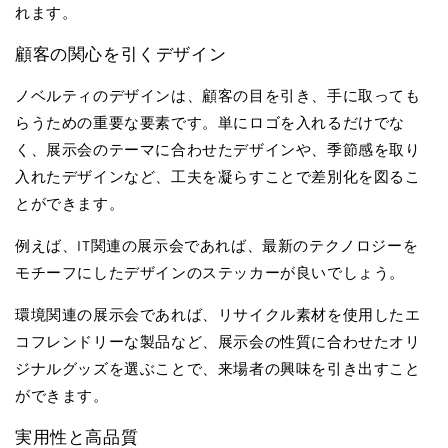
れます。
顧客の関心を引くデザイン
ノベルティのデザインは、顧客の目を引き、手に取っても
らうための重要な要素です。単にロゴを入れるだけでな
く、展示会のテーマに合わせたデザインや、季節感を取り
入れたデザインなど、工夫を凝らすことで差別化を図るこ
とができます。
例えば、
IT
関連の展示会であれば、最新のテクノロジーを
モチーフにしたデザインのステッカーが良いでしょう。
環境関連の展示会であれば、リサイクル素材を使用したエ
コフレンドリーな製品など、展示会の性質に合わせたオリ
ジナルグッズを選ぶことで、来場者の興味を引き出すこと
ができます。
実用性と高品質