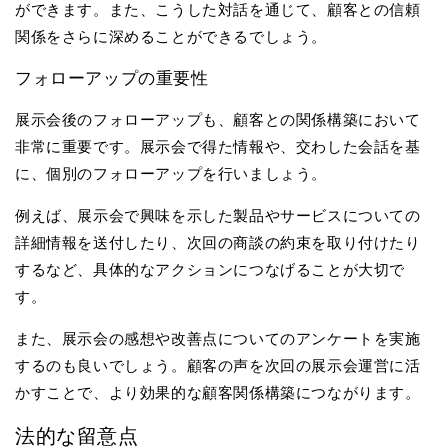
ができます。また、こうした対話を通じて、顧客との信頼
関係をさらに深めることができるでしょう。
フォローアップの重要性
展示会後のフォローアップも、顧客との関係構築において
非常に重要です。展示会で得た情報や、交わした会話を基
に、個別のフォローアップを行いましょう。
例えば、展示会で興味を示した製品やサービスについての
詳細情報を送付したり、次回の商談の約束を取り付けたり
するなど、具体的なアクションにつなげることが大切で
す。
また、展示会の感想や改善点についてのアンケートを実施
するのも良いでしょう。顧客の声を次回の展示会運営に活
かすことで、より効果的な顧客関係構築につながります。
法的な留意点