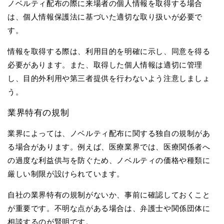
ノベルティ配布の際に来場者の個人情報を取得する場合
は、個人情報保護法に基づいた適切な取り扱いが必要で
す。
情報を取得する際は、利用目的を明確に示し、同意を得る
必要があります。また、取得した個人情報は適切に管理
し、目的外利用や第三者提供を行わないよう注意しましょ
う。
業界特有の規制
業界によっては、ノベルティ配布に関する独自の規制があ
る場合があります。例えば、医療業界では、医療関係者へ
の過度な利益供与を防ぐため、ノベルティの価格や種類に
厳しい制限が設けられています。
自社の業界特有の規制がないか、事前に確認しておくこと
が重要です。不明な点がある場合は、弁護士や関係団体に
相談するのが賢明です。