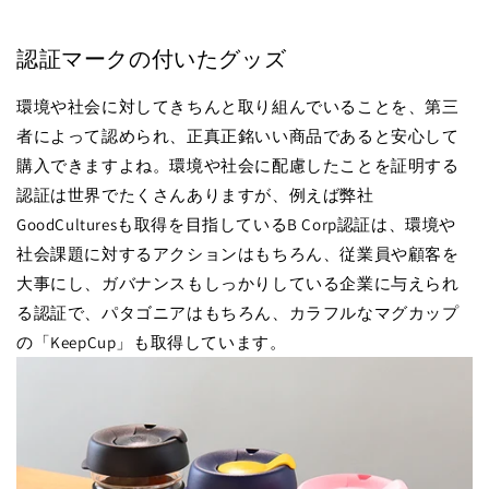
認証マークの付いたグッズ
環境や社会に対してきちんと取り組んでいることを、第三
者によって認められ、正真正銘いい商品であると安心して
購入できますよね。環境や社会に配慮したことを証明する
認証は世界でたくさんありますが、例えば弊社
GoodCulturesも取得を目指しているB Corp認証は、環境や
社会課題に対するアクションはもちろん、従業員や顧客を
大事にし、ガバナンスもしっかりしている企業に与えられ
る認証で、パタゴニアはもちろん、カラフルなマグカップ
の「KeepCup」も取得しています。