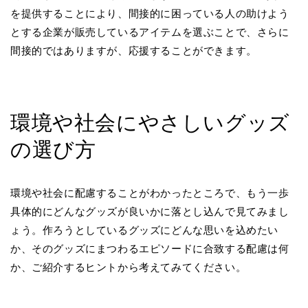
を提供することにより、間接的に困っている人の助けよう
とする企業が販売しているアイテムを選ぶことで、さらに
間接的ではありますが、応援することができます。
環境や社会にやさしいグッズ
の選び方
環境や社会に配慮することがわかったところで、もう一歩
具体的にどんなグッズが良いかに落とし込んで見てみまし
ょう。作ろうとしているグッズにどんな思いを込めたい
か、そのグッズにまつわるエピソードに合致する配慮は何
か、ご紹介するヒントから考えてみてください。