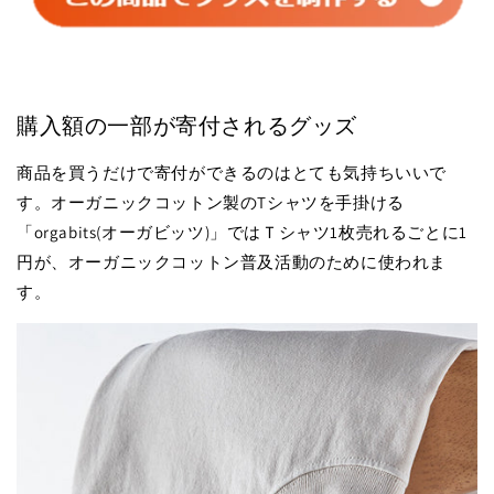
購入額の一部が寄付されるグッズ
商品を買うだけで寄付ができるのはとても気持ちいいで
す。オーガニックコットン製のTシャツを手掛ける
「orgabits(オーガビッツ)」ではＴシャツ1枚売れるごとに1
円が、オーガニックコットン普及活動のために使われま
す。