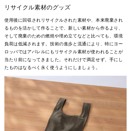
リサイクル素材のグッズ
使用後に回収されリサイクルされた素材や、本来廃棄され
るものを活かして作ることで、新しい素材から作るより、
そして廃棄のための燃焼や埋め立てなどと比べても、環境
負荷は低減されます。技術の進歩と流通により、特にヨー
ロッパではアパレルにもリサイクル素材が使われることが
当たり前になってきました。それだけで満足せず、手にし
たものはなるべく永く使うようにしましょう。