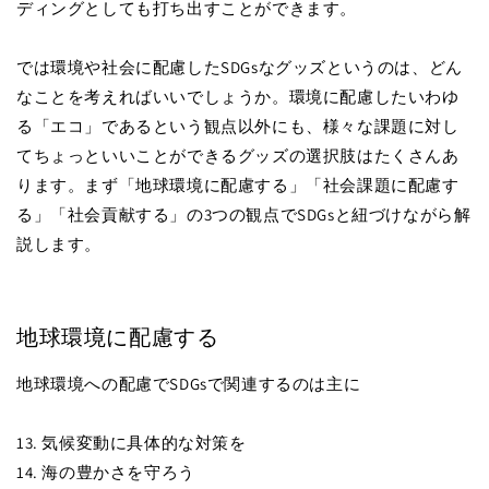
ディングとしても打ち出すことができます。
では環境や社会に配慮したSDGsなグッズというのは、どん
なことを考えればいいでしょうか。環境に配慮したいわゆ
る「エコ」であるという観点以外にも、様々な課題に対し
てちょっといいことができるグッズの選択肢はたくさんあ
ります。まず「地球環境に配慮する」「社会課題に配慮す
る」「社会貢献する」の3つの観点でSDGsと紐づけながら解
説します。
地球環境に配慮する
地球環境への配慮でSDGsで関連するのは主に
13. 気候変動に具体的な対策を
14. 海の豊かさを守ろう