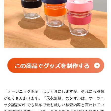
「オーガニック認証」はよく耳にしますが、それにも種類
がたくさんあります。「天衣無縫」のタオルは、オーガニ
ック認証の中でも世界で最も厳しい検査内容と言われてい