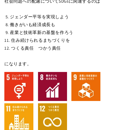
社会問題への配慮についてSDGsに関連するのは
5. ジェンダー平等を実現しよう
8. 働きがいも経済成長も
9. 産業と技術革新の基盤を作ろう
11. 住み続けられるまちづくりを
12. つくる責任 つかう責任
になります。