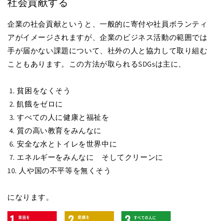
社会貢献する
企業の社会貢献というと、一般的に寄付や社員ボランティ
アがイメージされますが、企業のビジネス活動の範囲では
手が届かない課題について、社外の人と協力して取り組む
こともあります。この方法が取られるSDGsは主に、
1. 貧困をなくそう
2. 飢餓をゼロに
3. すべての人に健康と福祉を
4. 質の高い教育をみんなに
6. 安全な水とトイレを世界中に
7. エネルギーをみんなに そしてクリーンに
10. 人や国の不平等を無くそう
になります。