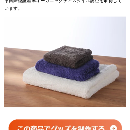
る国際認証基準オーガニックテキスタイル認証を取得して
います。