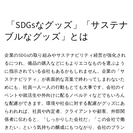
「SDGsなグッズ」「サステナ
ブルなグッズ」とは
企業のSDGsの取り組みやサステナビリティ経営が強化され
るにつれ、備品の購入などにもよりエコなものを選ぶよう
に指示されている会社もあるかもしれません。企業の「サ
ステナビリティ」が表面的な言葉で終わってしまわないた
めにも、社員一人一人の行動もとても大事です。会社のイ
ベントや就活生や外向けに配るノベルティなどでもいろん
な配慮ができます。環境や社会に対する配慮がグッズにあ
らわれれば、社員や内定者、クライアントや顧客、外部関
係者に伝わると、「しっかりした会社だ」「この会社で働
きたい」という気持ちの醸成にもつながり、会社のブラン