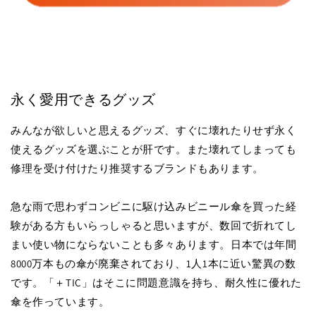
永く愛用できるグッズ
みんなが欲しいと思えるグッズ、すぐに壊れたりせず永く
使えるグッズを選ぶことが肝です。また壊れてしまっても
修理を受け付けたり推奨するブランドもあります。
急な雨で思わずコンビニに駆け込みビニール傘を買った経
験がある方もいらっしゃると思いますが、数回で折れてし
まい使い物にならないことも多々あります。日本では年間
8000万本もの傘が廃棄されており、1人1本に近い驚異の数
です。「＋TIC」はそこに問題意識を持ち、耐久性に優れた
傘を作っています。