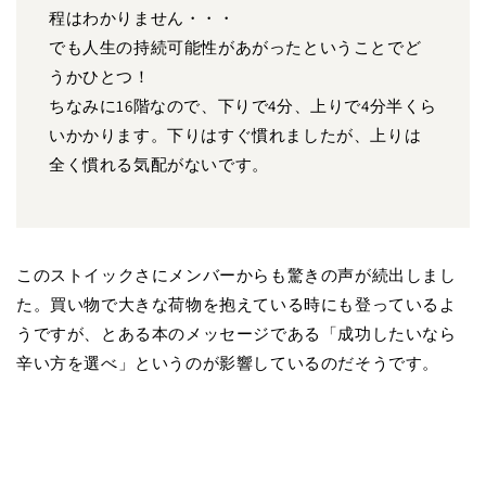
程はわかりません・・・
でも人生の持続可能性があがったということでど
うかひとつ！
ちなみに16階なので、下りで4分、上りで4分半くら
いかかります。下りはすぐ慣れましたが、上りは
全く慣れる気配がないです。
このストイックさにメンバーからも驚きの声が続出しまし
た。買い物で大きな荷物を抱えている時にも登っているよ
うですが、とある本のメッセージである「成功したいなら
辛い方を選べ」というのが影響しているのだそうです。