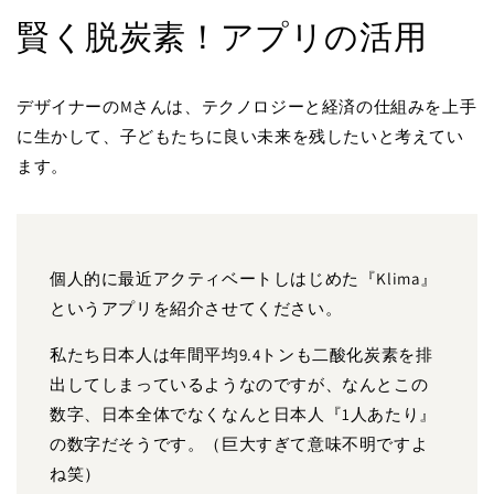
賢く脱炭素！アプリの活用
デザイナーのMさんは、テクノロジーと経済の仕組みを上手
に生かして、子どもたちに良い未来を残したいと考えてい
ます。
個人的に最近アクティベートしはじめた『Klima』
というアプリを紹介させてください。
私たち日本人は年間平均9.4トンも二酸化炭素を排
出してしまっているようなのですが、なんとこの
数字、日本全体でなくなんと日本人『1人あたり』
の数字だそうです。（巨大すぎて意味不明ですよ
ね笑）