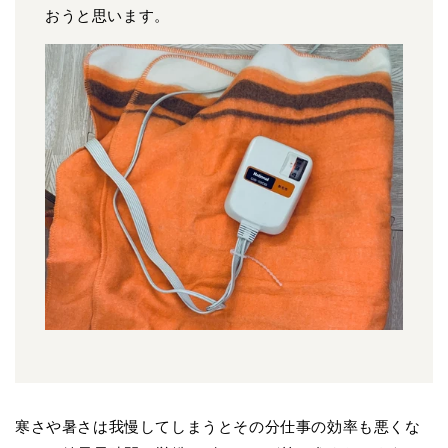
おうと思います。
寒さや暑さは我慢してしまうとその分仕事の効率も悪くな