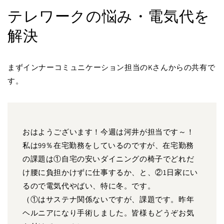
テレワークの悩み・電気代を
解決
まずインナーコミュニケーション担当のKさんからの共有で
す。
おはようございます！今週は河井が担当です～！
私は99％在宅勤務をしているのですが、在宅勤務
の課題は①自宅の安いダイニングの椅子でどれだ
け腰に負担かけずに仕事するか、と、②1日家にい
るので電気代やばい、特に冬。です。
（①はサステナ関係ないですが、課題です。昨年
ヘルニアになり手術しました。皆様もどうぞお気