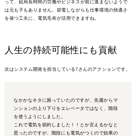
って、結局長時間の労働やビジネスが前に進まないようで
は元も子もありません。節電しながらも仕事環境の快適さ
を保つ工夫に、電気毛布が活用できますね。
人生の持続可能性にも貢献
次はシステム開発を担当しているTさんのアクションです。
なかかなネタに困っていたのですが、先週からマ
ンションの上り下りをエレベータではなく、階段
を使うようにしました。
これで電気を節約しました！！とか言えるかなと
思ったのですが、階段にも電気がつくので効果の