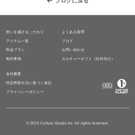
ブログに戻る
想いを届けるこだわり
よくある質問
アイテム一覧
ブログ
料金プラン
お問い合わせ
制作事例
カルチャーギフト（社外向け）
会社概要
特定商取引法に基づく表記
プライバシーポリシー
© 2025 Culture Goods Inc. All rights reserved.