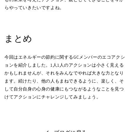
らやっていきたいですよね。
まとめ
今回はエネルギーの節約に関するGCメンバーのエコアクシ
ョンを紹介しました。1人1人のアクションは小さく見える
かもしれませんが、それをみんなでやれば大きな力となり
ます。続けたり、他の人もまねできるように、楽しく、そ
して自分自身の心身の健康にもつながるようなことを見つ
けてアクションにチャレンジしてみましょう。