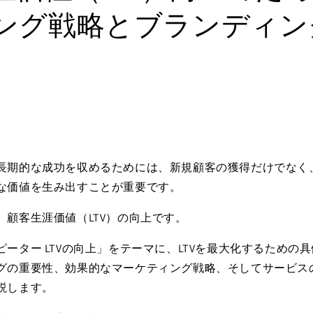
ング戦略とブランディン
長期的な成功を収めるためには、新規顧客の獲得だけでなく
な価値を生み出すことが重要です。
、顧客生涯価値（LTV）の向上です。
ーター LTVの向上」をテーマに、LTVを最大化するための
グの重要性、効果的なマーケティング戦略、そしてサービス
説します。