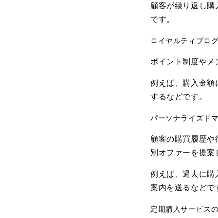
顧客が繰り返し購
です。
ロイヤルティプロ
ポイント制度やメ
例えば、購入金額
するなどです。
パーソナライズド
顧客の購買履歴や
別オファーを提案
例えば、過去に購
案内を送るなどで
定期購入サービス