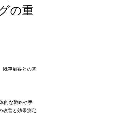
グの重
、既存顧客との関
具体的な戦略や手
の改善と効果測定