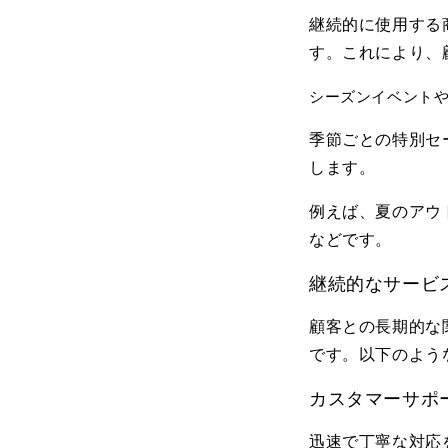
継続的に使用する
す。これにより、
シーズンイベント
季節ごとの特別セ
します。
例えば、夏のアウ
などです。
継続的なサービ
顧客との長期的な
です。以下のよう
カスタマーサポ
迅速で丁寧な対応