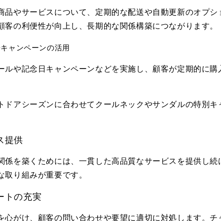
商品やサービスについて、定期的な配送や自動更新のオプシ
顧客の利便性が向上し、長期的な関係構築につながります。
やキャンペーンの活用
ールや記念日キャンペーンなどを実施し、顧客が定期的に購
トドアシーズンに合わせてクールネックやサンダルの特別キ
ス提供
関係を築くためには、一貫した高品質なサービスを提供し続
な取り組みが重要です。
ートの充実
を心がけ、顧客の問い合わせや要望に適切に対処します。チャ