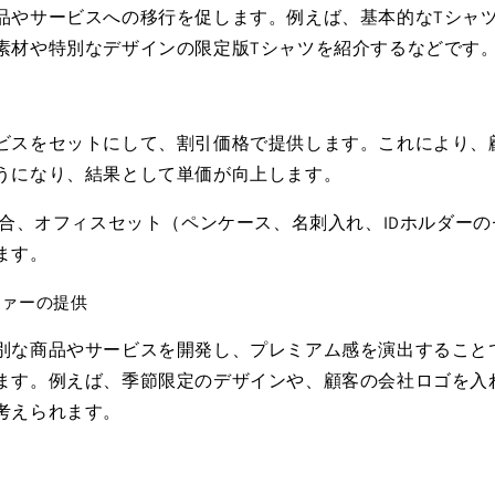
品やサービスへの移行を促します。例えば、基本的なTシャ
素材や特別なデザインの限定版Tシャツを紹介するなどです
ビスをセットにして、割引価格で提供します。これにより、
うになり、結果として単価が向上します。
oodsの場合、オフィスセット（ペンケース、名刺入れ、IDホルダ
ます。
ファーの提供
別な商品やサービスを開発し、プレミアム感を演出すること
ます。例えば、季節限定のデザインや、顧客の会社ロゴを入
考えられます。