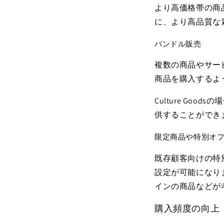
より高価格帯の商
に、より高品質な
バンドル販売
複数の商品やサー
商品を購入するよ
Culture G
供することができ
限定商品や特別オ
既存顧客向けの特
設定が可能になり
インの商品などが
購入頻度の向上