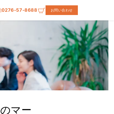
0276-57-8688
お問い合わせ
めのマー