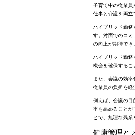
子育て中の従業員
仕事と介護を両立
ハイブリッド勤務
す。対面でのコミ
の向上が期待でき
ハイブリッド勤務
機会を確保するこ
また、会議の効率
従業員の負担を軽
例えば、会議の目
率を高めることが
とで、無理な残業
健康管理と