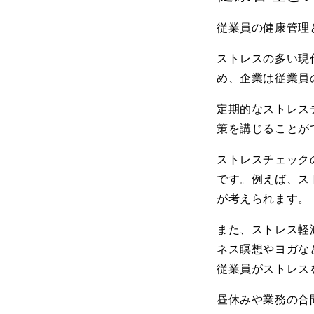
従業員の健康管理
ストレスの多い現
め、企業は従業員
定期的なストレス
策を講じることが
ストレスチェック
です。例えば、ス
が考えられます。
また、ストレス軽
ネス瞑想やヨガな
従業員がストレス
昼休みや業務の合