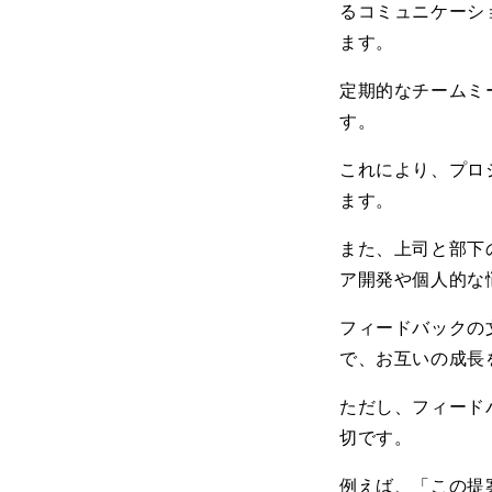
るコミュニケーシ
ます。
定期的なチームミ
す。
これにより、プロ
ます。
また、上司と部下
ア開発や個人的な
フィードバックの
で、お互いの成長
ただし、フィード
切です。
例えば、「この提