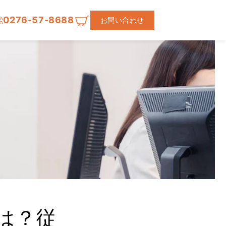
0276-57-8688
お問い合わせ
は？従