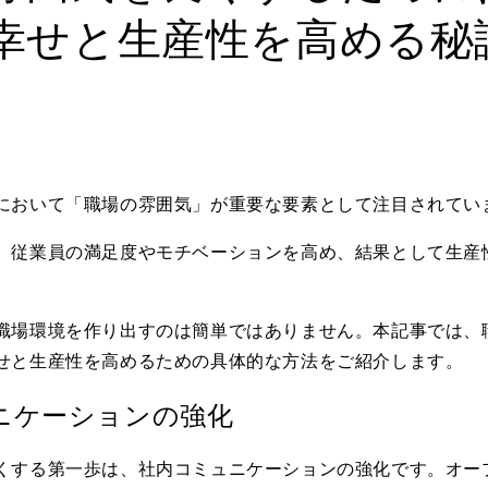
幸せと生産性を高める秘
において「職場の雰囲気」が重要な要素として注目されてい
、従業員の満足度やモチベーションを高め、結果として生産
職場環境を作り出すのは簡単ではありません。本記事では、
せと生産性を高めるための具体的な方法をご紹介します。
ニケーションの強化
くする第一歩は、社内コミュニケーションの強化です。オー