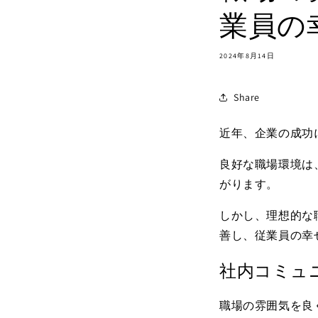
業員の
2024年8月14日
Share
近年、企業の成功
良好な職場環境は
がります。
しかし、理想的な
善し、従業員の幸
社内コミュ
職場の雰囲気を良