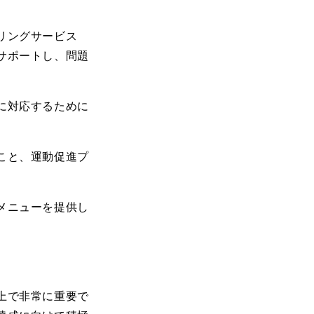
リングサービス
サポートし、問題
に対応するために
こと、運動促進プ
メニューを提供し
上で非常に重要で