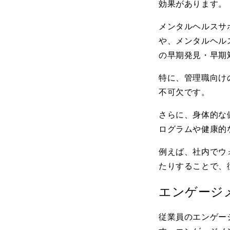
効果があります。
メンタルヘルスサ
や、メンタルヘル
の早期発見・早期
特に、管理職向け
不可欠です。
さらに、身体的な
ログラムや健康的
例えば、社内でウ
たりすることで、
エンゲージ
従業員のエンゲー