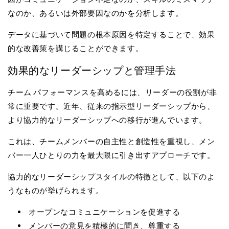
なのか、あるいは外部要因なのかを分析します。
データに基づいて問題の根本原因を特定することで、効果
的な改善策を講じることができます。
効果的なリーダーシップと管理手法
チーム パフォーマンスを高めるには、リーダーの役割が非
常に重要です。近年、従来の指示型リーダーシップから、
より協力的なリーダーシップへの移行が進んでいます。
これは、チームメンバーの自主性と創造性を重視し、メン
バー一人ひとりの力を最大限に引き出すアプローチです。
協力的なリーダーシップスタイルの特徴として、以下のよ
うなものが挙げられます。
オープンなコミュニケーションを促進する
メンバーの意見を積極的に聞き、尊重する