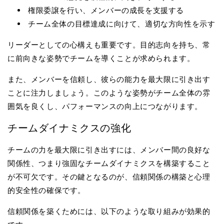
権限委譲を行い、メンバーの成長を支援する
チーム全体の目標達成に向けて、適切な方向性を示す
リーダーとしての心構えも重要です。目的志向を持ち、常
に前向きな姿勢でチームを導くことが求められます。
また、メンバーを信頼し、彼らの能力を最大限に引き出す
ことに注力しましょう。このような姿勢がチーム全体の雰
囲気を良くし、パフォーマンスの向上につながります。
チームダイナミクスの強化
チームの力を最大限に引き出すには、メンバー間の良好な
関係性、つまり強固なチームダイナミクスを構築すること
が不可欠です。その鍵となるのが、信頼関係の構築と心理
的安全性の確保です。
信頼関係を築くためには、以下のような取り組みが効果的