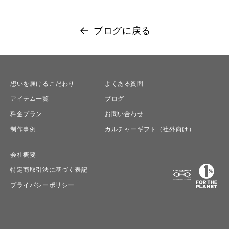
ブログに戻る
想いを届けるこだわり
よくある質問
アイテム一覧
ブログ
料金プラン
お問い合わせ
制作事例
カルチャーギフト（社外向け）
会社概要
特定商取引法に基づく表記
プライバシーポリシー