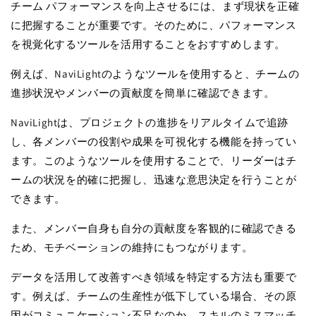
チーム パフォーマンスを向上させるには、まず現状を正確
に把握することが重要です。そのために、パフォーマンス
を視覚化するツールを活用することをおすすめします。
例えば、NaviLightのようなツールを使用すると、チームの
進捗状況やメンバーの貢献度を簡単に確認できます。
NaviLightは、プロジェクトの進捗をリアルタイムで追跡
し、各メンバーの役割や成果を可視化する機能を持ってい
ます。このようなツールを使用することで、リーダーはチ
ームの状況を的確に把握し、迅速な意思決定を行うことが
できます。
また、メンバー自身も自分の貢献度を客観的に確認できる
ため、モチベーションの維持にもつながります。
データを活用して改善すべき領域を特定する方法も重要で
す。例えば、チームの生産性が低下している場合、その原
因がコミュニケーション不足なのか、スキルのミスマッチ