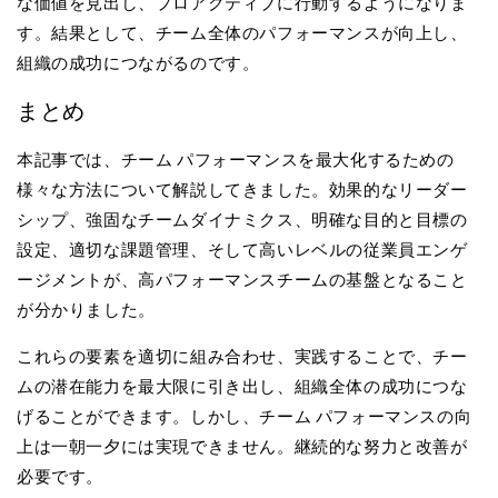
な価値を見出し、プロアクティブに行動するようになりま
す。結果として、チーム全体のパフォーマンスが向上し、
組織の成功につながるのです。
まとめ
本記事では、チーム パフォーマンスを最大化するための
様々な方法について解説してきました。効果的なリーダー
シップ、強固なチームダイナミクス、明確な目的と目標の
設定、適切な課題管理、そして高いレベルの従業員エンゲ
ージメントが、高パフォーマンスチームの基盤となること
が分かりました。
これらの要素を適切に組み合わせ、実践することで、チー
ムの潜在能力を最大限に引き出し、組織全体の成功につな
げることができます。しかし、チーム パフォーマンスの向
上は一朝一夕には実現できません。継続的な努力と改善が
必要です。