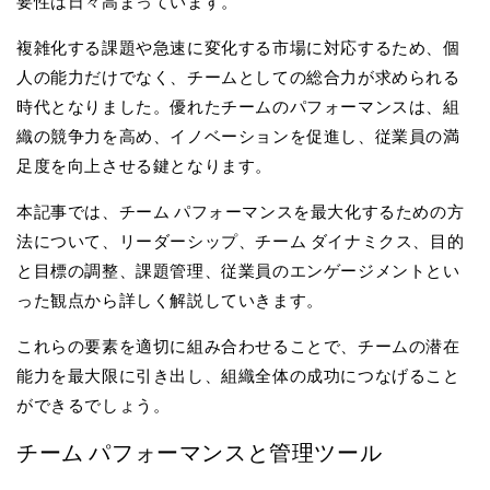
要性は日々高まっています。
複雑化する課題や急速に変化する市場に対応するため、個
人の能力だけでなく、チームとしての総合力が求められる
時代となりました。優れたチームのパフォーマンスは、組
織の競争力を高め、イノベーションを促進し、従業員の満
足度を向上させる鍵となります。
本記事では、チーム パフォーマンスを最大化するための方
法について、リーダーシップ、チーム ダイナミクス、目的
と目標の調整、課題管理、従業員のエンゲージメントとい
った観点から詳しく解説していきます。
これらの要素を適切に組み合わせることで、チームの潜在
能力を最大限に引き出し、組織全体の成功につなげること
ができるでしょう。
チーム パフォーマンスと管理ツール