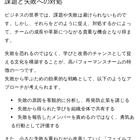
課題と失敗への対処
ビジネスの世界では、課題や失敗は避けられないもので
す。しかし、それらをどのように捉え、対処するかによっ
て、チームの成長や革新につながる貴重な機会となり得ま
す。
失敗を恐れるのではなく、学びと改善のチャンスとして捉
える文化を構築することが、高パフォーマンスチームの特
徴の一つです。
失敗から学ぶための効果的な戦略として、以下のようなア
プローチが考えられます。
失敗の原因を客観的に分析し、再発防止策を講じる
失敗から得られた学びを組織全体で共有する
失敗を報告したメンバーを責めるのではなく、勇気あ
る行動として評価する
また、小さな失敗を重ねながら改善していく「フェイルフ