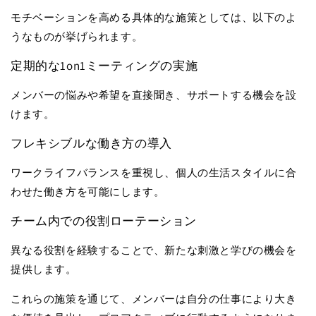
モチベーションを高める具体的な施策としては、以下のよ
うなものが挙げられます。
定期的な1on1ミーティングの実施
メンバーの悩みや希望を直接聞き、サポートする機会を設
けます。
フレキシブルな働き方の導入
ワークライフバランスを重視し、個人の生活スタイルに合
わせた働き方を可能にします。
チーム内での役割ローテーション
異なる役割を経験することで、新たな刺激と学びの機会を
提供します。
これらの施策を通じて、メンバーは自分の仕事により大き