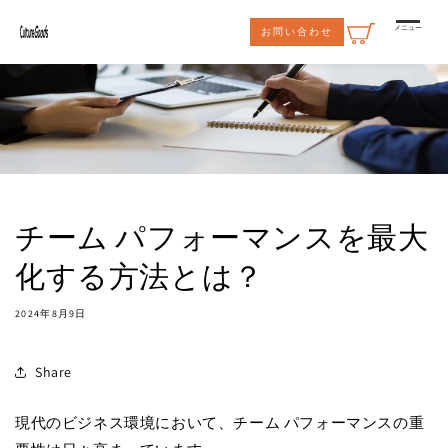
コンテ
ンツに
メニュー
お問い合わせ
進む
チーム パフォーマンスを最大
化する方法とは？
2024年8月9日
Share
現代のビジネス環境において、チーム パフォーマンスの重