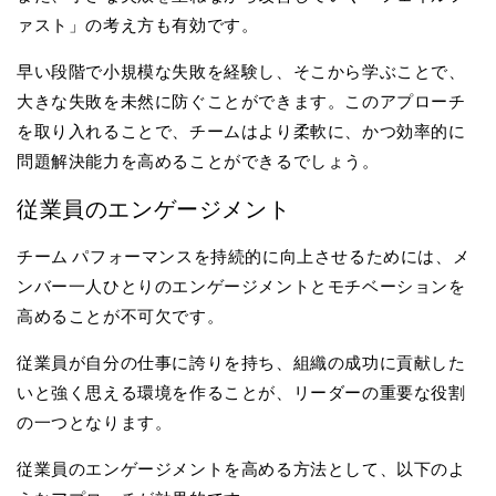
ァスト」の考え方も有効です。
早い段階で小規模な失敗を経験し、そこから学ぶことで、
大きな失敗を未然に防ぐことができます。このアプローチ
を取り入れることで、チームはより柔軟に、かつ効率的に
問題解決能力を高めることができるでしょう。
従業員のエンゲージメント
チーム パフォーマンスを持続的に向上させるためには、メ
ンバー一人ひとりのエンゲージメントとモチベーションを
高めることが不可欠です。
従業員が自分の仕事に誇りを持ち、組織の成功に貢献した
いと強く思える環境を作ることが、リーダーの重要な役割
の一つとなります。
従業員のエンゲージメントを高める方法として、以下のよ