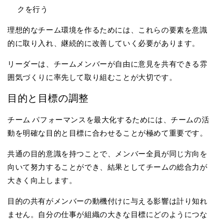
クを行う
理想的なチーム環境を作るためには、これらの要素を意識
的に取り入れ、継続的に改善していく必要があります。
リーダーは、チームメンバーが自由に意見を共有できる雰
囲気づくりに率先して取り組むことが大切です。
目的と目標の調整
チーム パフォーマンスを最大化するためには、チームの活
動を明確な目的と目標に合わせることが極めて重要です。
共通の目的意識を持つことで、メンバー全員が同じ方向を
向いて努力することができ、結果としてチームの総合力が
大きく向上します。
目的の共有がメンバーの動機付けに与える影響は計り知れ
ません。自分の仕事が組織の大きな目標にどのようにつな