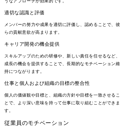
うなアプローチが効果的です。
適切な認識と評価
メンバーの努力や成果を適切に評価し、認めることで、彼
らの貢献意欲が高まります。
キャリア開発の機会提供
スキルアップのための研修や、新しい責任を任せるなど、
成長の機会を提供することで、長期的なモチベーション維
持につながります。
仕事と個人および組織の目標の整合性
個人の価値観や目標と、組織の方針や目標を一致させるこ
とで、より深い意味を持って仕事に取り組むことができま
す。
従業員のモチベーション