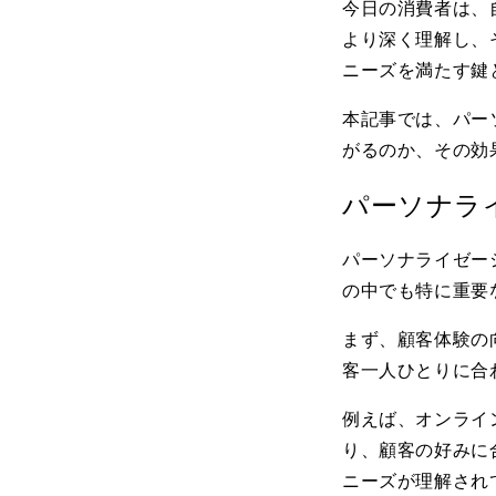
今日の消費者は、
より深く理解し、
ニーズを満たす鍵
本記事では、パー
がるのか、その効
パーソナラ
パーソナライゼー
の中でも特に重要
まず、顧客体験の
客一人ひとりに合
例えば、オンライ
り、顧客の好みに
ニーズが理解され