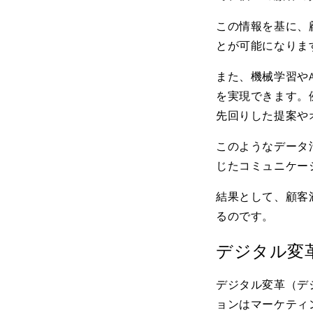
この情報を基に、
とが可能になりま
また、機械学習や
を実現できます。
先回りした提案や
このようなデータ
じたコミュニケー
結果として、顧客
るのです。
デジタル変
デジタル変革（デ
ョンはマーケティ