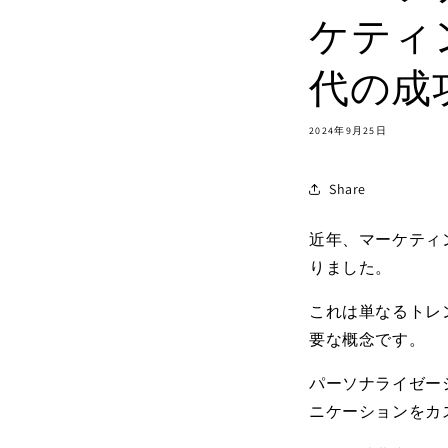
ケティ
代の成
2024年9月25日
Share
近年、マーケティ
りました。
これは単なるトレ
要な概念です。
パーソナライゼー
ニケーションをカ