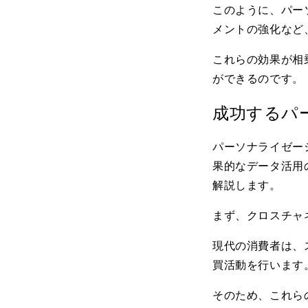
このように、パー
メントの強化など
これらの効果が相
ができるのです。
成功するパ
パーソナライゼー
果的なデータ活用
解説します。
まず、クロスチャ
現代の消費者は、
買活動を行います
そのため、これら