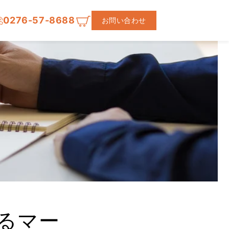
0276-57-8688
お問い合わせ
るマー