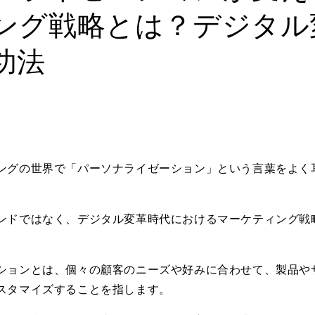
ング戦略とは？デジタル
功法
ングの世界で「パーソナライゼーション」という言葉をよく
ンドではなく、デジタル変革時代におけるマーケティング戦
ションとは、個々の顧客のニーズや好みに合わせて、製品や
スタマイズすることを指します。