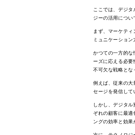
ここでは、デジタ
ジーの活用につい
まず、マーケティ
ミュニケーション
かつての一方的な
ーズに応える必要
不可欠な戦略とな
例えば、従来の大
セージを発信して
しかし、デジタル
ぞれの顧客に最適
ングの効率と効果
次に、テクノロジ