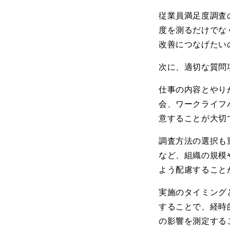
従業員満足度調査
度を測るだけでな
改善につなげたい
次に、適切な質問
仕事の内容とやり
会、ワークライフ
意することが大切
調査方法の選択も
など、組織の規模
よう配慮すること
実施のタイミング
することで、経時
の影響を測定する