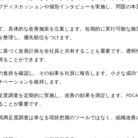
プディスカッションや個別インタビューを実施し、問題の本
て、具体的な改善施策を立案します。短期的に実行可能な施
を整理し、優先順位をつけます。
に基づく改善計画を全社員と共有することも重要です。透明
得ることができます。
の進捗を確認し、その結果を社員に報告します。小さな成功
チベーションを維持します。
足度調査を定期的に実施し、改善の効果を測定します。
PDC
ることが重要です。
員満足度調査は単なる現状把握のツールではなく、組織改善