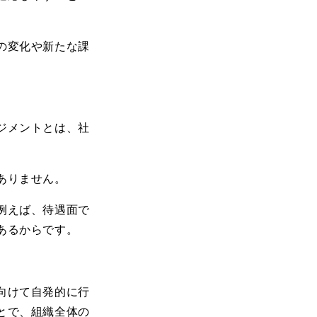
の変化や新たな課
ジメントとは、社
ありません。
例えば、待遇面で
あるからです。
向けて自発的に行
とで、組織全体の