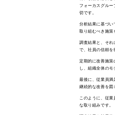
フォーカスグルー
切です。
分析結果に基づい
取り組むべき施策
調査結果と、それ
で、社員の信頼を
定期的に改善施策
し、組織全体のモ
最後に、従業員満
継続的な改善を図
このように、従業
な取り組みです。