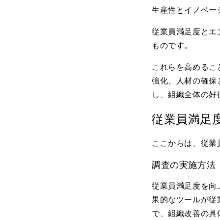
生産性とイノベー
従業員満足度とエ
ものです。
これらを高めるこ
強化、人材の確保
し、組織全体の好
従業員満足
ここからは、従業
調査の実施方法
従業員満足度を向
果的なツールが従
で、組織改善の具