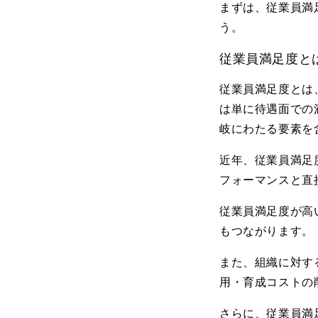
まずは、従業員満
う。
従業員満足度と
従業員満足度とは
は単に待遇面での
岐にわたる要素を
近年、従業員満足
フォーマンスと直
従業員満足度が高
もつながります。
また、組織に対す
用・育成コストの
さらに、従業員満