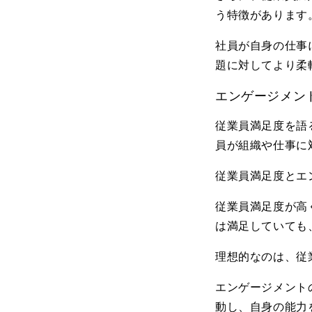
う特徴があります
社員が自身の仕事
題に対してより柔
エンゲージメン
従業員満足度を語
員が組織や仕事に
従業員満足度とエ
従業員満足度が高
は満足していても
理想的なのは、従
エンゲージメント
動し、自身の能力