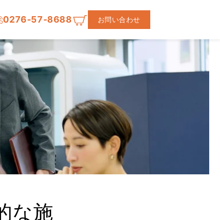
0276-57-8688
お問い合わせ
的な施