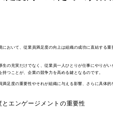
境において、従業員満足度の向上は組織の成功に直結する重
厚生の充実だけでなく、従業員一人ひとりが仕事にやりがい
を持つことが、企業の競争力を高める鍵となるのです。
員満足度の重要性やそれが組織に与える影響、さらに具体的
度とエンゲージメントの重要性