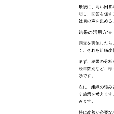
最後に、高い回答
明し、回答を促す
社員の声を集める
結果の活用方法
調査を実施したら
く、それを組織改
まず、結果の分析
続年数別など、様
効です。
次に、組織の強み
す施策を考えます
みます。
特に改善が必要な