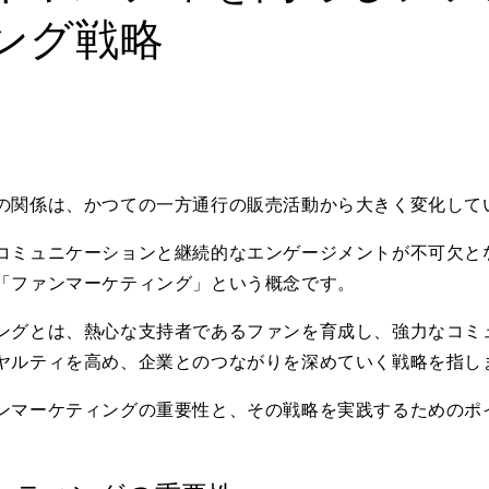
ング戦略
の関係は、かつての一方通行の販売活動から大きく変化して
コミュニケーションと継続的なエンゲージメントが不可欠と
「ファンマーケティング」という概念です。
ングとは、熱心な支持者であるファンを育成し、強力なコミ
ヤルティを高め、企業とのつながりを深めていく戦略を指し
ンマーケティングの重要性と、その戦略を実践するためのポ