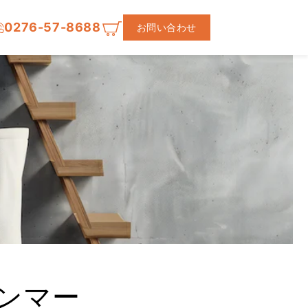
0276-57-8688
お問い合わせ
ンマー