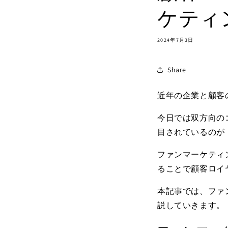
ケティ
2024年7月3日
Share
近年の企業と顧客
今日では双方向の
目されているのが
ファンマーケティ
ることで顧客ロイ
本記事では、ファ
説していきます。