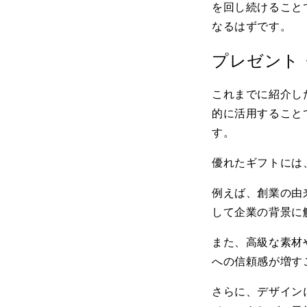
を回し続けること
なるはずです。
プレゼント
これまでに紹介し
的に活用すること
す。
優れたギフトには
例えば、創業の由
して企業の背景に
また、高級な素材
への信頼感が増す
さらに、デザイン