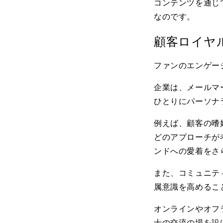
コンテンツを通じ
なのです。
顧客ロイヤ
ファンのエンゲー
企業は、メールマ
ひとりにパーソナ
例えば、顧客の嗜
どのアプローチが
ンドへの愛着をさ
また、コミュニテ
属意識を高めるこ
オンラインやオフ
士の交流の場を設