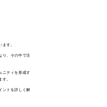
います。
なり、その中で注
ュニティを形成す
ます。
イントを詳しく解