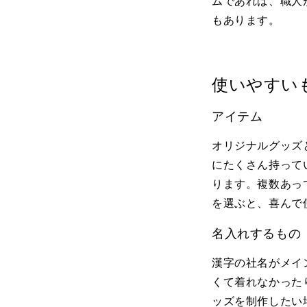
ムであれば、職人
もあります。
使いやすい
アイテム
オリジナルグッズ
にたくさん持って
ります。複数あっ
を選ぶと、喜んで
名入れするもの
漢字の社名がメイ
くて着れなかった
ッズを制作したい