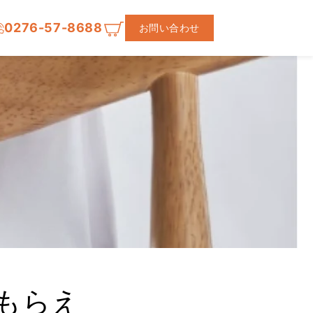
0276-57-8688
お問い合わせ
もらえ