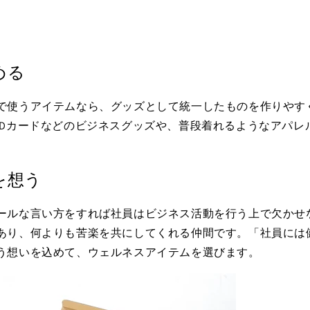
める
で使うアイテムなら、グッズとして統一したものを作りやす
IDカードなどのビジネスグッズや、普段着れるようなアパレ
を想う
ールな言い方をすれば社員はビジネス活動を行う上で欠かせ
あり、何よりも苦楽を共にしてくれる仲間です。「社員には
う想いを込めて、ウェルネスアイテムを選びます。