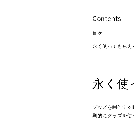
Contents
目次
永く使ってもらえ
永く使
グッズを制作する
期的にグッズを使