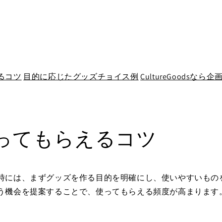
るコツ
目的に応じたグッズチョイス例
CultureGoodsな
ってもらえるコツ
時には、まずグッズを作る目的を明確にし、使いやすいもの
う機会を提案することで、使ってもらえる頻度が高まります