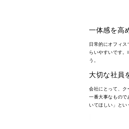
一体感を高
日常的にオフィス
らいやすいです。
う。
大切な社員
会社にとって、ク
一番大事なもので
いてほしい」とい