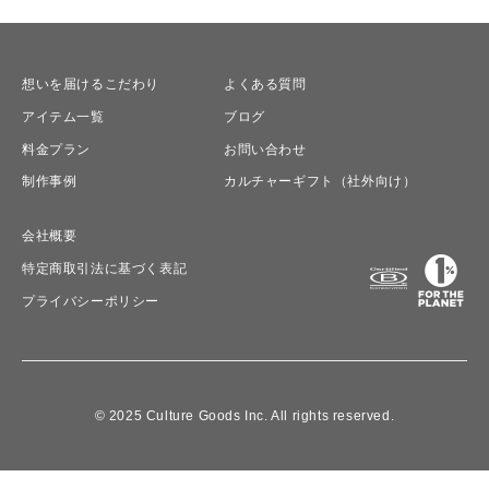
想いを届けるこだわり
よくある質問
アイテム一覧
ブログ
料金プラン
お問い合わせ
制作事例
カルチャーギフト（社外向け）
会社概要
特定商取引法に基づく表記
プライバシーポリシー
© 2025 Culture Goods Inc. All rights reserved.