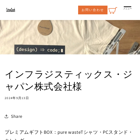
コンテ
ンツに
メニュー
お問い合わせ
進む
インフラジスティックス・ジ
ャパン株式会社様
2024年9月13日
Share
プレミアムギフトBOX：pure wasteTシャツ・PCスタンド・