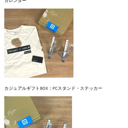
カレンダー
カジュアルギフトBOX：PCスタンド・ステッカー