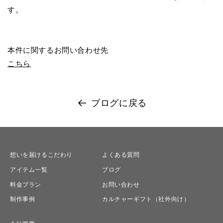
す。
本件に関するお問い合わせ先
こちら
ブログに戻る
想いを届けるこだわり
よくある質問
アイテム一覧
ブログ
料金プラン
お問い合わせ
制作事例
カルチャーギフト（社外向け）