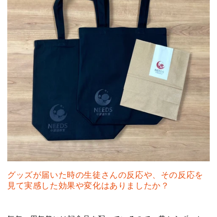
グッズが届いた時の生徒さんの反応や、その反応を
見て実感した効果や変化はありましたか？