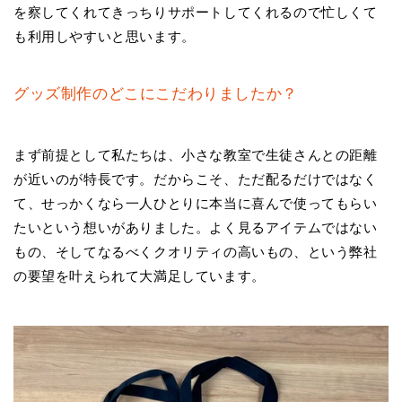
を察してくれてきっちりサポートしてくれるので忙しくて
も利用しやすいと思います。
グッズ制作のどこにこだわりましたか？
まず前提として私たちは、小さな教室で生徒さんとの距離
が近いのが特長です。だからこそ、ただ配るだけではなく
て、せっかくなら一人ひとりに本当に喜んで使ってもらい
たいという想いがありました。よく見るアイテムではない
もの、そしてなるべくクオリティの高いもの、という弊社
の要望を叶えられて大満足しています。