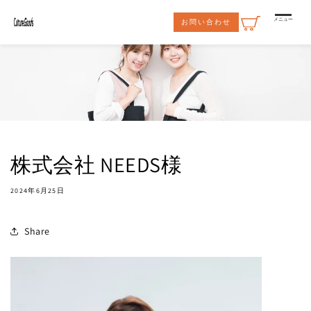
コンテ
ンツに
メニュー
お問い合わせ
進む
株式会社 NEEDS様
2024年6月25日
Share