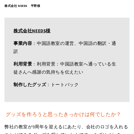
株式会社 NEEDS 平野様
株式会社NEEDS様
事業内容
：中国語教室の運営、中国語の翻訳・通
訳
利用背景
：利用背景：中国語教室へ通っている生
徒さんへ感謝の気持ちを伝えたい
制作したグッズ
：トートバック
グッズを作ろうと思ったきっかけは何でしたか？
弊社の教室が9周年を迎えるにあたり、会社のロゴを入れる