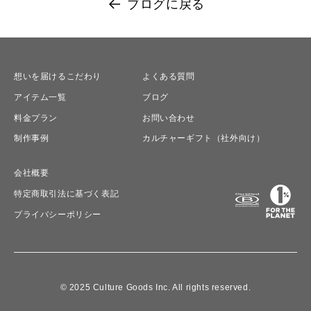
ブログに戻る
想いを届けるこだわり
よくある質問
アイテム一覧
ブログ
料金プラン
お問い合わせ
制作事例
カルチャーギフト（社外向け）
会社概要
特定商取引法に基づく表記
プライバシーポリシー
© 2025 Culture Goods Inc. All rights reserved.