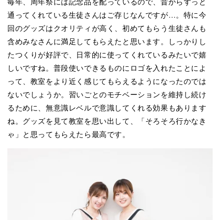
毎年、周年祭には記念品を配っているので、昔からずっと
通ってくれている生徒さんはご存じなんですが…。特に今
回のグッズはクオリティが高く、初めてもらう生徒さんも
含めみなさんに満足してもらえたと思います。しっかりし
たつくりが好評で、日常的に使ってくれているみたいで嬉
しいですね。普段使いできるものにロゴを入れたことによ
って、教室をより近く感じてもらえるようになったのでは
ないでしょうか。習いごとのモチベーションを維持し続け
るために、無意識レベルで意識してくれる効果もあります
ね。グッズを見て教室を思い出して、「そろそろ行かなき
ゃ」と思ってもらえたら最高です。