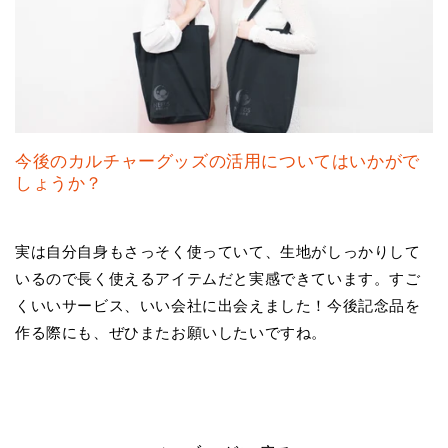
今後のカルチャーグッズの活用についてはいかがで
しょうか？
実は自分自身もさっそく使っていて、生地がしっかりして
いるので長く使えるアイテムだと実感できています。すご
くいいサービス、いい会社に出会えました！今後記念品を
作る際にも、ぜひまたお願いしたいですね。